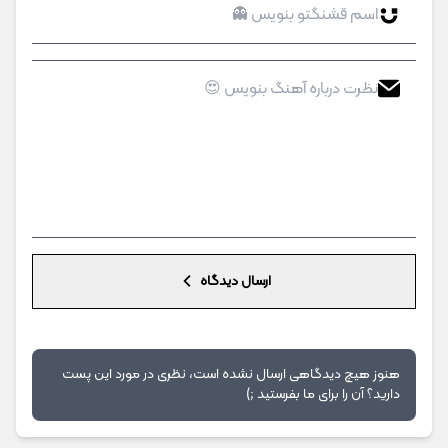
ارسال دیدگاه
هنوز هیچ دیدگاهی ارسال نشده است، نظری در مورد این پست
دارید؟ آن را برای ما بفرستید ;)