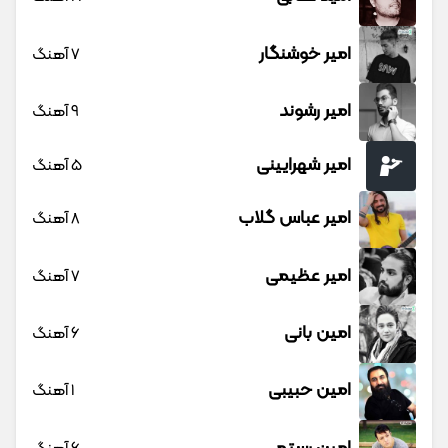
امیر خوشنگار
7 آهنگ
امیر رشوند
9 آهنگ
امیر شهرایینی
5 آهنگ
امیر عباس گلاب
8 آهنگ
امیر عظیمی
7 آهنگ
امین بانی
6 آهنگ
امین حبیبی
1 آهنگ