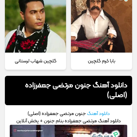
بابا کرم گلچین
گلچین شهاب لرستانی
دانلود آهنگ جنون مرتضی جعفرزاده
(اصلی)
دانلود آهنگ
جنون مرتضی جعفرزاده (اصلی)
دانلود آهنگ مرتضی جعفرزاده بنام جنون + پخش آنلاین