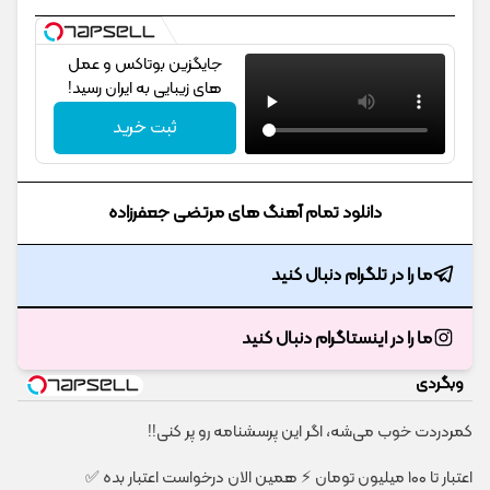
جایگزین بوتاکس و عمل
های زیبایی به ایران رسید!
ثبت خرید
دانلود تمام آهنگ های مرتضی جعفرزاده
ما را در تلگرام دنبال کنید
ما را در اینستاگرام دنبال کنید
وبگردی
کمردردت خوب می‌شه، اگر این پرسشنامه رو پر کنی!!
اعتبار تا ۱۰۰ میلیون تومان ⚡ همین الان درخواست اعتبار بده ✅