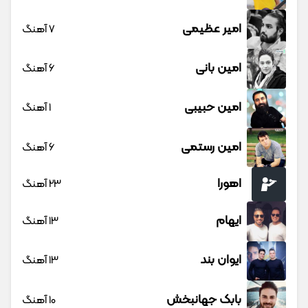
امیر عظیمی
7 آهنگ
امین بانی
6 آهنگ
امین حبیبی
1 آهنگ
امین رستمی
6 آهنگ
اهورا
23 آهنگ
ایهام
13 آهنگ
ایوان بند
13 آهنگ
بابک جهانبخش
10 آهنگ