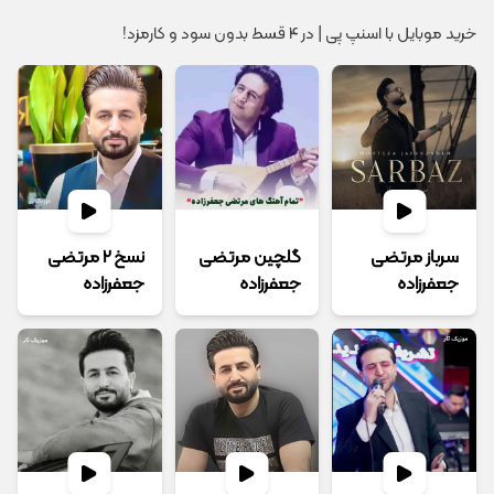
خرید موبایل با اسنپ پی | در ۴ قسط بدون سود و کارمزد!
سرباز مرتضی
گلچین مرتضی
نسخ 2 مرتضی
جعفرزاده
جعفرزاده
جعفرزاده