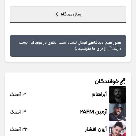
ارسال دیدگاه
هنوز هیچ دیدگاهی ارسال نشده است، نظری در مورد این پست
دارید؟ آن را برای ما بفرستید ;)
خوانندگان
آبراهام
13 آهنگ
آرمین 2AFM
13 آهنگ
آرون افشار
33 آهنگ