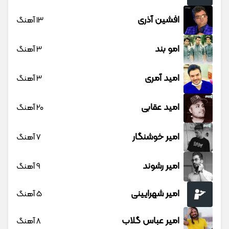
افشین آذری
13 آهنگ
امو بند
3 آهنگ
امید آمری
3 آهنگ
امید عقابی
20 آهنگ
امیر خوشنگار
7 آهنگ
امیر رشوند
9 آهنگ
امیر شهرایینی
5 آهنگ
امیر عباس گلاب
8 آهنگ