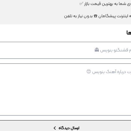
شما به بهترین قیمت بازار ✅
ا
ارسال دیدگاه