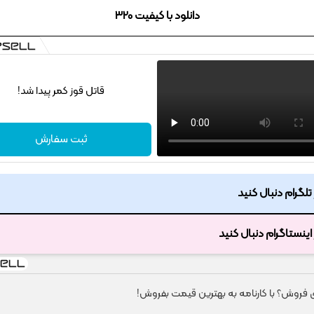
دانلود با کیفیت 320
قاتل قوز کمر پیدا شد!
ثبت سفارش
ر تلگرام دنبال کنید
ر اینستاگرام دنبال کنید
ای فروش؟ با کارنامه به بهترین قیمت بفروش!