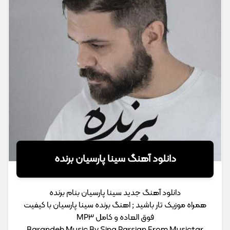
دانلود آهنگ سینا پارسیان برنده
دانلود آهنگ جدید سینا پارسیان بنام برنده
همراه موزیک تار باشید ; اهنگ برنده سینا پارسیان با کیفیت
فوق العاده و کامل MP3