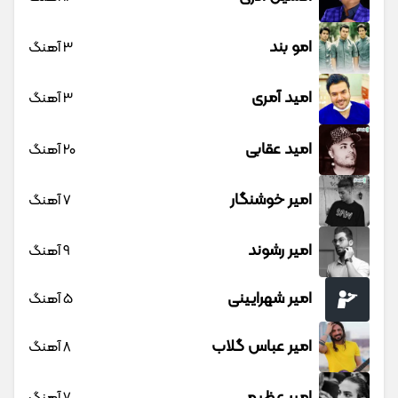
امو بند
3 آهنگ
امید آمری
3 آهنگ
امید عقابی
20 آهنگ
امیر خوشنگار
7 آهنگ
امیر رشوند
9 آهنگ
امیر شهرایینی
5 آهنگ
امیر عباس گلاب
8 آهنگ
امیر عظیمی
7 آهنگ