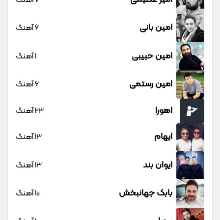
امین بانی
6 آهنگ
امین حبیبی
1 آهنگ
امین رستمی
6 آهنگ
اهورا
23 آهنگ
ایهام
13 آهنگ
ایوان بند
13 آهنگ
بابک جهانبخش
10 آهنگ