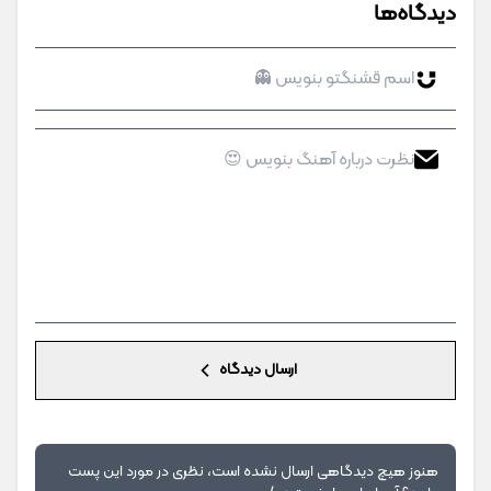
دیدگاه‌ها
ارسال دیدگاه
هنوز هیچ دیدگاهی ارسال نشده است، نظری در مورد این پست