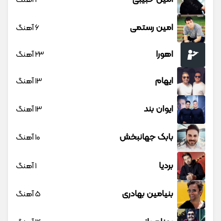
1 آهنگ
امین رستمی
6 آهنگ
اهورا
23 آهنگ
ایهام
13 آهنگ
ایوان بند
13 آهنگ
بابک جهانبخش
10 آهنگ
بردیا
1 آهنگ
بنیامین بهادری
5 آهنگ