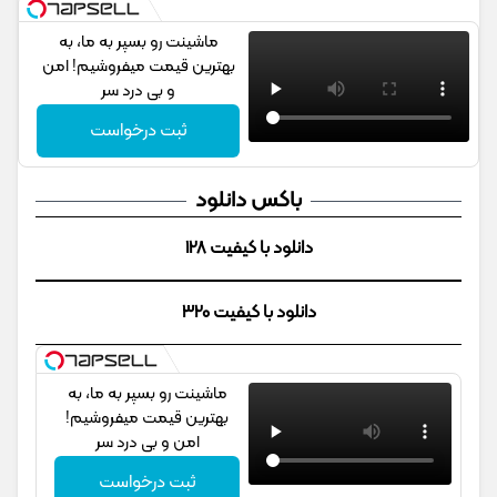
ماشینت رو بسپر به ما، به
بهترین قیمت میفروشیم! امن
و بی درد سر
ثبت درخواست
باکس دانلود
دانلود با کیفیت 128
دانلود با کیفیت 320
ماشینت رو بسپر به ما، به
بهترین قیمت میفروشیم!
امن و بی درد سر
ثبت درخواست