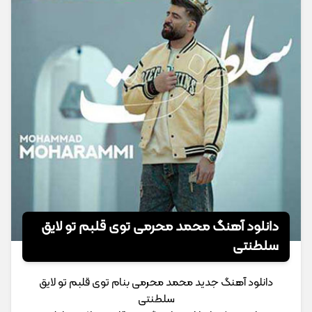
دانلود آهنگ محمد محرمی توی قلبم تو لایق
سلطنتی
دانلود آهنگ جدید محمد محرمی بنام توی قلبم تو لایق
سلطنتی