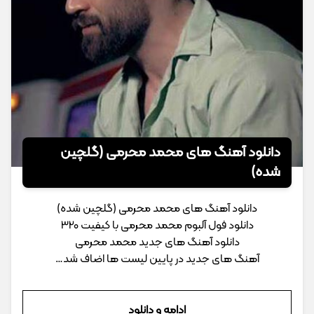
دانلود آهنگ های محمد محرمی (گلچین
شده)
دانلود آهنگ های محمد محرمی (گلچین شده)
دانلود فول آلبوم محمد محرمی با کیفیت 320
دانلود آهنگ های جدید محمد محرمی
آهنگ های جدید در پایین لیست ها اضاف شد…
ادامه و دانلود