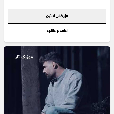
پخش آنلاین
ادامه و دانلود