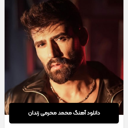
دانلود آهنگ محمد محرمی زندان