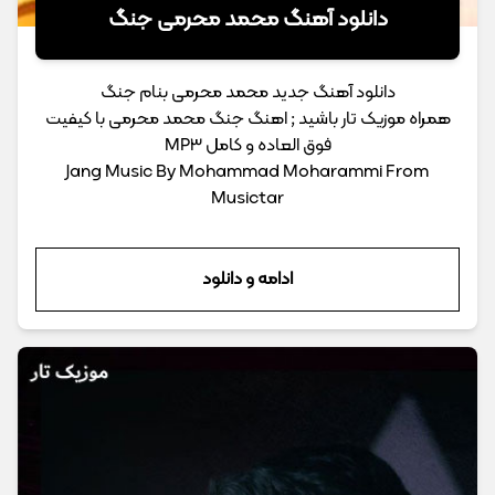
دانلود آهنگ محمد محرمی جنگ
دانلود آهنگ جدید محمد محرمی بنام جنگ
همراه موزیک تار باشید ; اهنگ جنگ محمد محرمی با کیفیت
فوق العاده و کامل MP3
Jang Music By Mohammad Moharammi From
Musictar
ادامه و دانلود