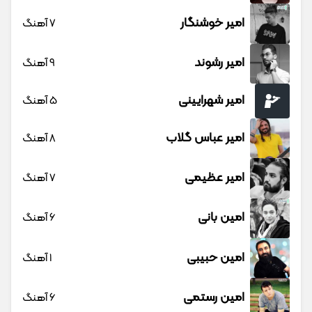
امیر خوشنگار
7 آهنگ
امیر رشوند
9 آهنگ
امیر شهرایینی
5 آهنگ
امیر عباس گلاب
8 آهنگ
امیر عظیمی
7 آهنگ
امین بانی
6 آهنگ
امین حبیبی
1 آهنگ
امین رستمی
6 آهنگ