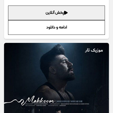
پخش آنلاین
ادامه و دانلود