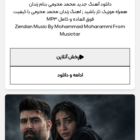
دانلود آهنگ جدید محمد محرمی بنام زندان
همراه موزیک تار باشید ; اهنگ زندان محمد محرمی با کیفیت
فوق العاده و کامل MP3
Zendan Music By Mohammad Moharammi From
Musictar
پخش آنلاین
ادامه و دانلود