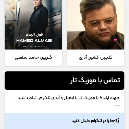
گلچین افشین آذری
گلچین حامد الماسی
تماس با موزیک تار
جهت ارتباط با موزیک تار با ایمیل و آیدی تلگرام ارتباط باشید.
……
ما را در تلگرام دنبال کنید