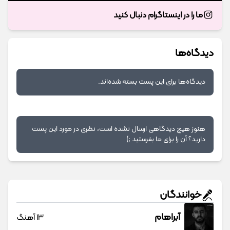
ما را در اینستاگرام دنبال کنید
دیدگاه‌ها
دیدگاه‌ها برای این پست بسته شده‌اند.
هنوز هیچ دیدگاهی ارسال نشده است، نظری در مورد این پست
دارید؟ آن را برای ما بفرستید ;)
خوانندگان
آبراهام
13 آهنگ