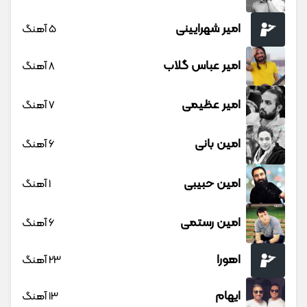
امیر شهرایینی
5 آهنگ
امیر عباس گلاب
8 آهنگ
امیر عظیمی
7 آهنگ
امین بانی
6 آهنگ
امین حبیبی
1 آهنگ
امین رستمی
6 آهنگ
اهورا
23 آهنگ
ایهام
13 آهنگ