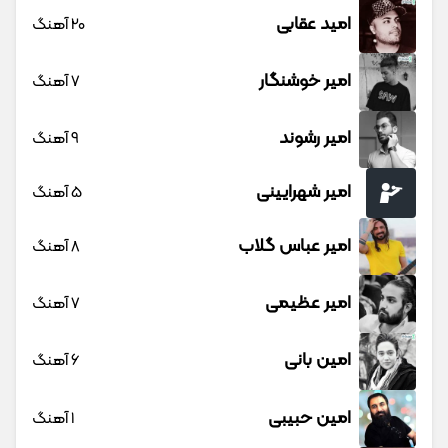
امید عقابی
20 آهنگ
امیر خوشنگار
7 آهنگ
امیر رشوند
9 آهنگ
امیر شهرایینی
5 آهنگ
امیر عباس گلاب
8 آهنگ
امیر عظیمی
7 آهنگ
امین بانی
6 آهنگ
امین حبیبی
1 آهنگ