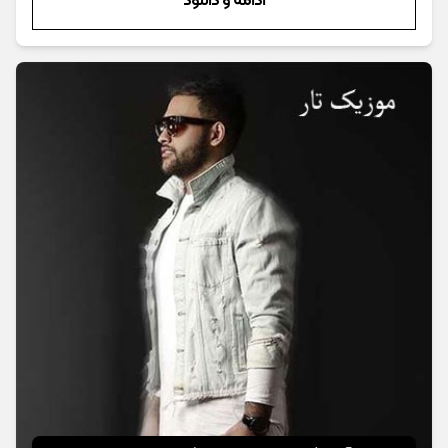
ادامه و دانلود