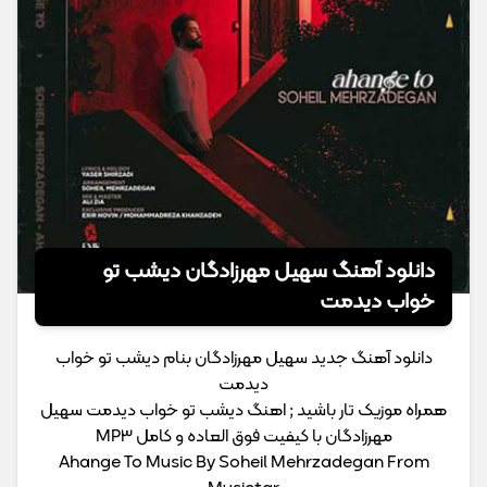
دانلود آهنگ سهیل مهرزادگان دیشب تو
خواب دیدمت
دانلود آهنگ جدید سهیل مهرزادگان بنام دیشب تو خواب
دیدمت
همراه موزیک تار باشید ; اهنگ دیشب تو خواب دیدمت سهیل
مهرزادگان با کیفیت فوق العاده و کامل MP3
Ahange To Music By Soheil Mehrzadegan From