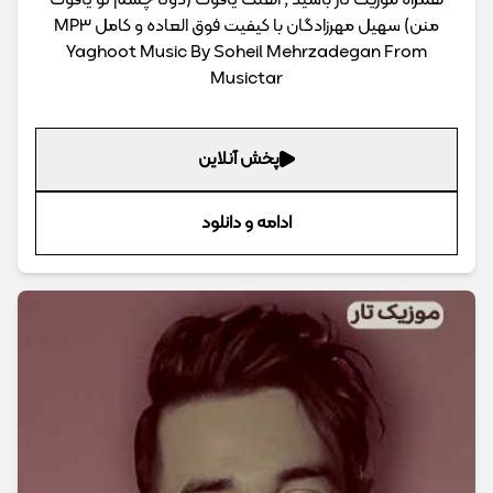
منن) سهیل مهرزادگان با کیفیت فوق العاده و کامل MP3
Yaghoot Music By Soheil Mehrzadegan From
Musictar
پخش آنلاین
ادامه و دانلود