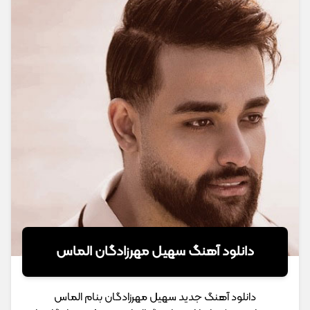
دانلود آهنگ سهیل مهرزادگان الماس
دانلود آهنگ جدید سهیل مهرزادگان بنام الماس