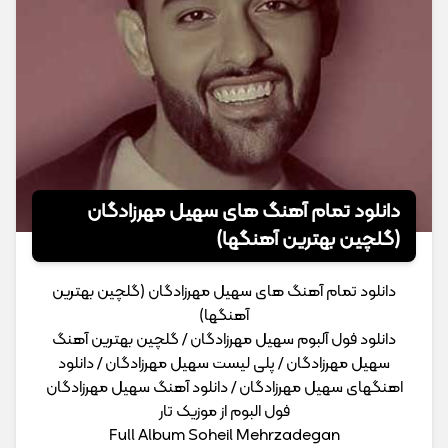
دانلود تمام آهنگ های سهیل مهرزادگان
(گلچین بهترین آهنگها)
دانلود تمام آهنگ های سهیل مهرزادگان (گلچین بهترین
آهنگها)
دانلود فول آلبوم سهیل مهرزادگان / گلچین بهترین آهنگ
سهیل مهرزادگان / پلی لیست سهیل مهرزادگان / دانلود
اهنگهای سهیل مهرزادگان / دانلود آهنگ سهیل مهرزادگان
فول البوم از موزیک تار
Full Album Soheil Mehrzadegan