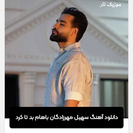
دانلود آهنگ سهیل مهرزادگان باهام بد تا کرد