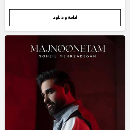
ادامه و دانلود