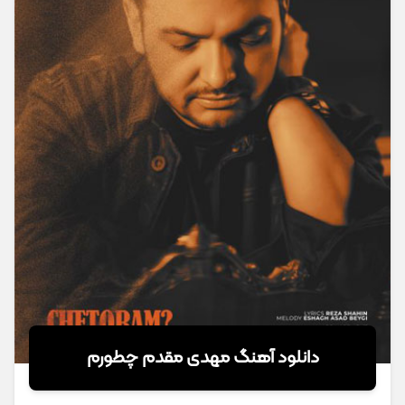
دانلود آهنگ مهدی مقدم چطورم