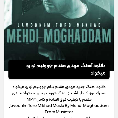
دانلود آهنگ مهدی مقدم جوونیم تو رو
میخواد
دانلود آهنگ جدید مهدی مقدم بنام جوونیم تو رو میخواد
همراه موزیک تار باشید ; اهنگ جوونیم تو رو میخواد مهدی
مقدم با کیفیت فوق العاده و کامل MP3
Javoonim Toro Mikhad Music By Mehdi Moghaddam
From Musictar