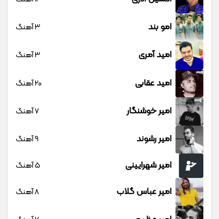
امو بند
3 آهنگ
امید آمری
3 آهنگ
امید عقابی
20 آهنگ
امیر خوشنگار
7 آهنگ
امیر رشوند
9 آهنگ
امیر شهرایینی
5 آهنگ
امیر عباس گلاب
8 آهنگ