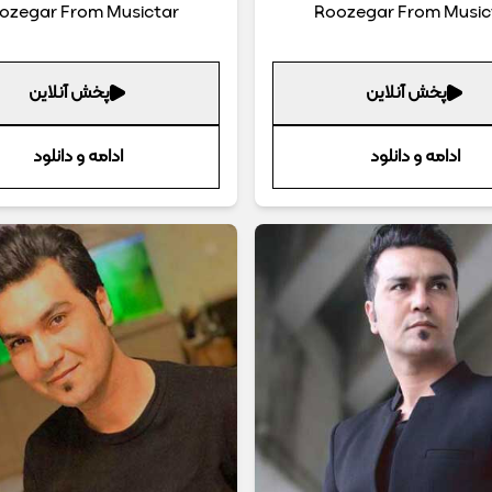
ozegar From Musictar
Roozegar From Music
پخش آنلاین
پخش آنلاین
ادامه و دانلود
ادامه و دانلود