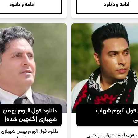
ادامه و دانلود
ادامه و دانلود
 فول آلبوم شهاب
دانلود فول آلبوم بهمن
ی
شهبازی (گلچین شده)
دانلود فول آلبوم بهمن شهبازی
ود فول آلبوم شهاب لرستانی