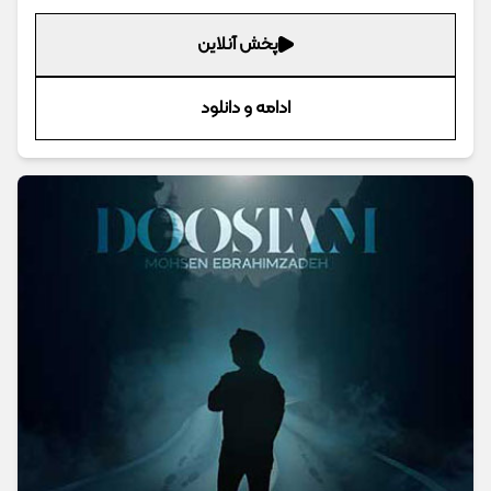
پخش آنلاین
ادامه و دانلود