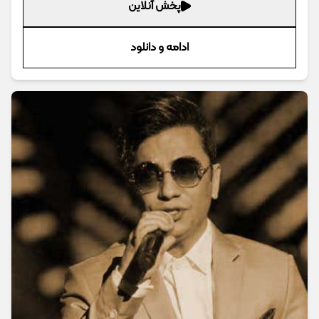
پخش آنلاین
ادامه و دانلود