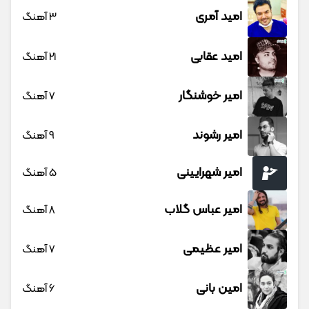
امید آمری
3 آهنگ
امید عقابی
21 آهنگ
امیر خوشنگار
7 آهنگ
امیر رشوند
9 آهنگ
امیر شهرایینی
5 آهنگ
امیر عباس گلاب
8 آهنگ
امیر عظیمی
7 آهنگ
امین بانی
6 آهنگ