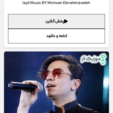
leyli Music BY Mohsen Ebrahimzadeh
پخش آنلاین
ادامه و دانلود