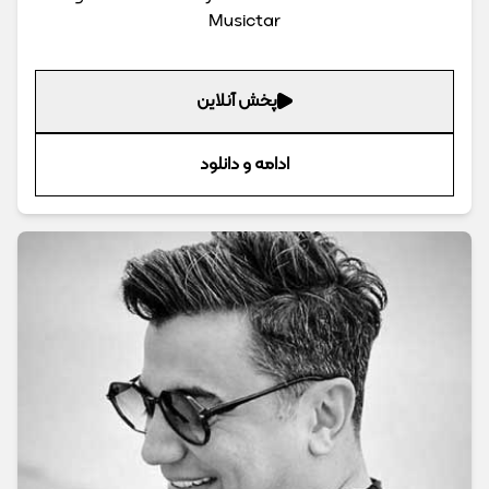
Musictar
پخش آنلاین
ادامه و دانلود