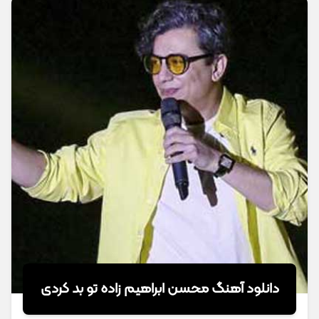
دانلود آهنگ محسن ابراهیم زاده تو بد کردی