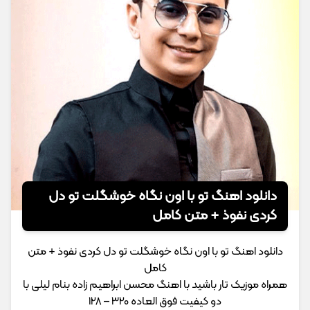
دانلود اهنگ تو با اون نگاه خوشگلت تو دل
کردی نفوذ + متن کامل
دانلود اهنگ تو با اون نگاه خوشگلت تو دل کردی نفوذ + متن
کامل
همراه موزیک تار باشید با اهنگ محسن ابراهیم زاده بنام لیلی با
دو کیفیت فوق العاده 320 – 128