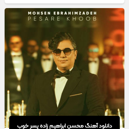
دانلود آهنگ محسن ابراهیم زاده پسر خوب