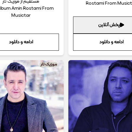
مستقیم از موزیک تار
Rostami From Musict
Album Amin Rostami From
Musictar
پخش آنلاین
ادامه و دانلود
ادامه و دانلود