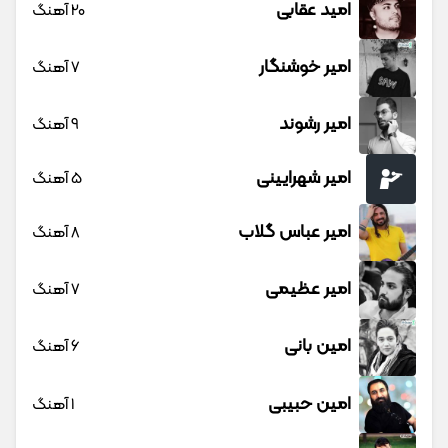
امید عقابی
20 آهنگ
امیر خوشنگار
7 آهنگ
امیر رشوند
9 آهنگ
امیر شهرایینی
5 آهنگ
امیر عباس گلاب
8 آهنگ
امیر عظیمی
7 آهنگ
امین بانی
6 آهنگ
امین حبیبی
1 آهنگ