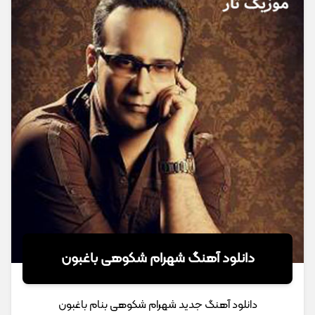
دانلود آهنگ شهرام شکوهی باغبون
دانلود آهنگ جدید شهرام شکوهی بنام باغبون