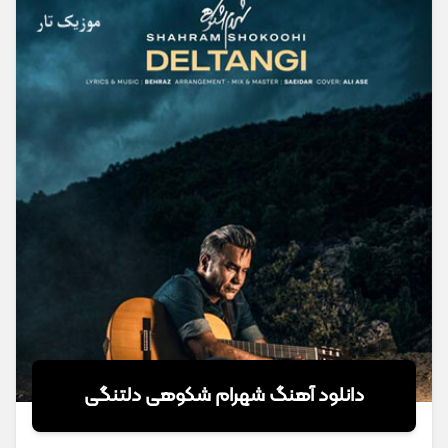
دانلود آهنگ شهرام شکوهی دلتنگی