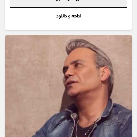
ادامه و دانلود