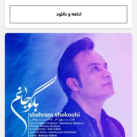
ادامه و دانلود