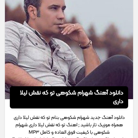
دانلود آهنگ شهرام شکوهی تو که نقش لیلا
داری
دانلود آهنگ جدید شهرام شکوهی بنام تو که نقش لیلا داری
همراه موزیک تار باشید ; اهنگ تو که نقش لیلا داری شهرام
شکوهی با کیفیت فوق العاده و کامل MP3