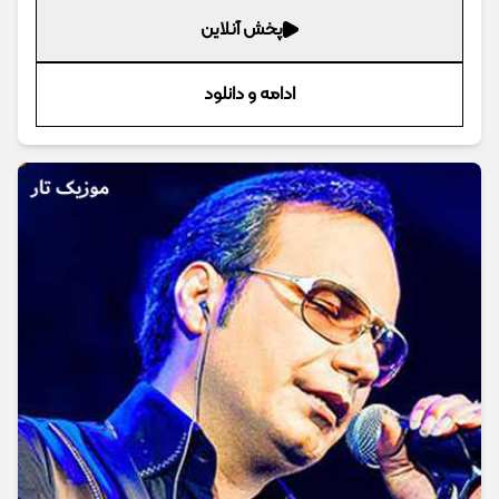
پخش آنلاین
ادامه و دانلود