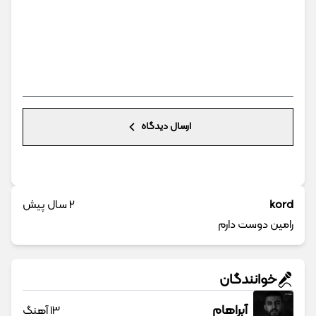
ارسال دیدگاه
kord
2 سال پیش
رامین دوست دارم
خوانندگان
آبراهام
13 آهنگ