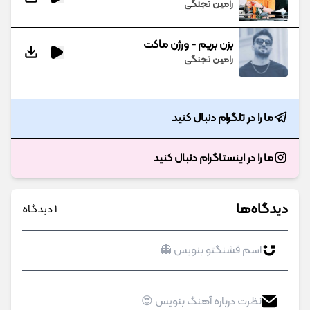
رامین تجنگی
بزن بریم - ورژن ماکت
رامین تجنگی
ما را در تلگرام دنبال کنید
ما را در اینستاگرام دنبال کنید
دیدگاه‌ها
1 دیدگاه