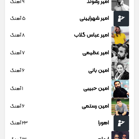
امیر رشوند
9 آهنگ
امیر شهرایینی
5 آهنگ
امیر عباس گلاب
8 آهنگ
امیر عظیمی
7 آهنگ
امین بانی
6 آهنگ
امین حبیبی
1 آهنگ
امین رستمی
6 آهنگ
اهورا
23 آهنگ