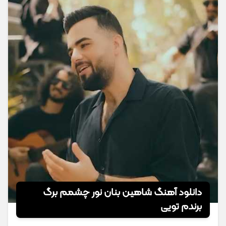
دانلود آهنگ شاهین بنان نور چشمم برگ
برندم تویی