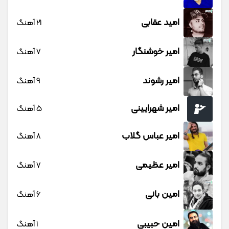
امید عقابی
21 آهنگ
امیر خوشنگار
7 آهنگ
امیر رشوند
9 آهنگ
امیر شهرایینی
5 آهنگ
امیر عباس گلاب
8 آهنگ
امیر عظیمی
7 آهنگ
امین بانی
6 آهنگ
امین حبیبی
1 آهنگ