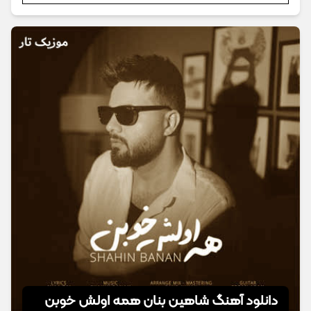
دانلود آهنگ شاهین بنان همه اولش خوبن