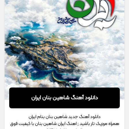
دانلود آهنگ شاهین بنان ایران
دانلود آهنگ جدید شاهین بنان بنام ایران
همراه موزیک تار باشید ; اهنگ ایران شاهین بنان با کیفیت فوق