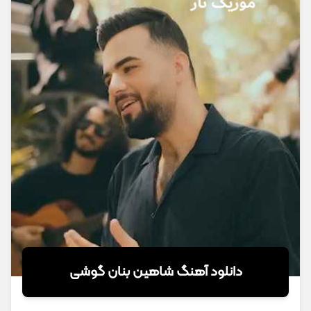
دانلود آهنگ شاهین بنان گوشی