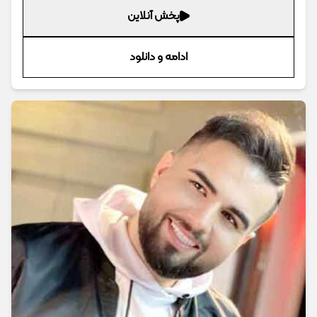
پخش آنلاین
ادامه و دانلود