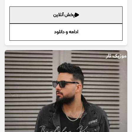
پخش آنلاین
ادامه و دانلود