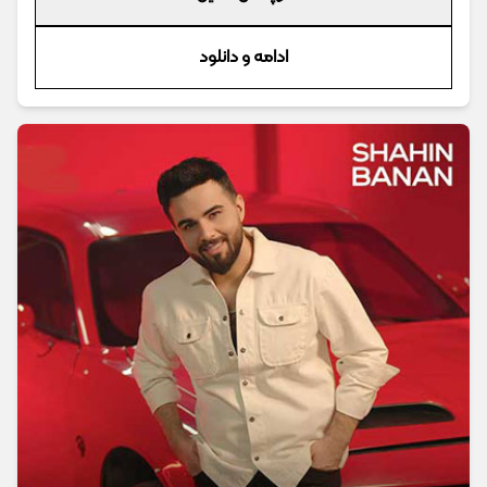
ادامه و دانلود