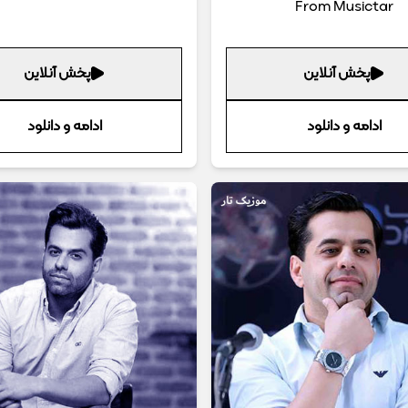
From Musictar
پخش آنلاین
پخش آنلاین
ادامه و دانلود
ادامه و دانلود