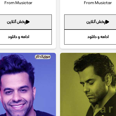
From Musictar
From Musictar
پخش آنلاین
پخش آنلاین
ادامه و دانلود
ادامه و دانلود