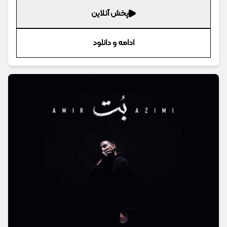
پخش آنلاین
ادامه و دانلود