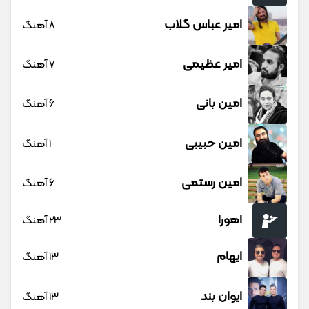
امیر عباس گلاب
8 آهنگ
امیر عظیمی
7 آهنگ
امین بانی
6 آهنگ
امین حبیبی
1 آهنگ
امین رستمی
6 آهنگ
اهورا
23 آهنگ
ایهام
13 آهنگ
ایوان بند
13 آهنگ