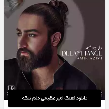
دانلود آهنگ امیر عظیمی دلم تنگه