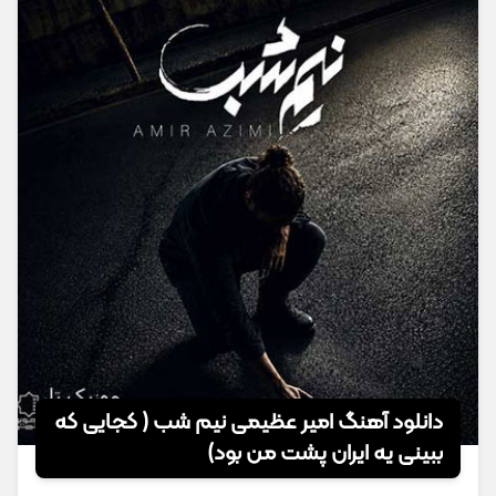
دانلود آهنگ امیر عظیمی نیم شب ( کجایی که
ببینی یه ایران پشت من بود)