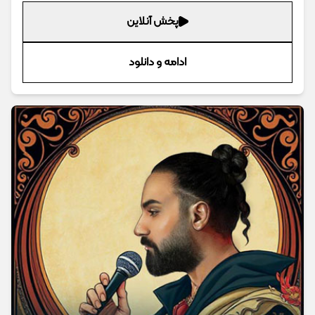
پخش آنلاین
ادامه و دانلود