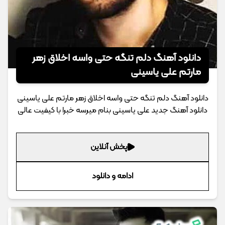
دانلود آهنگ دلم تنگه حتی واسه اخلاق زهر
مارتم علی یاسینی
دانلود آهنگ دلم تنگه حتی واسه اخلاق زهر مارتم علی یاسینی
دانلود آهنگ جدید علی یاسینی بنام میرسه خبرا با کیفیت عالی
پخش آنلاین
ادامه و دانلود