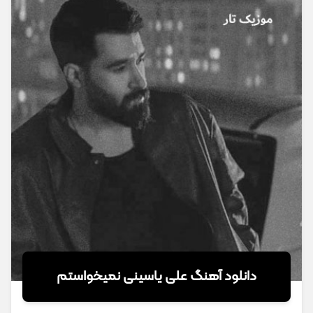
دانلود آهنگ علی یاسینی نمیخواستم