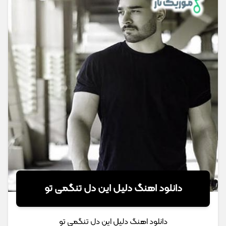
دانلود اهنگ دلیل این دل تنگمی تو
دانلود اهنگ دلیل این دل تنگمی تو