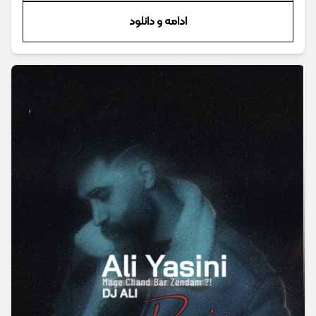
ادامه و دانلود