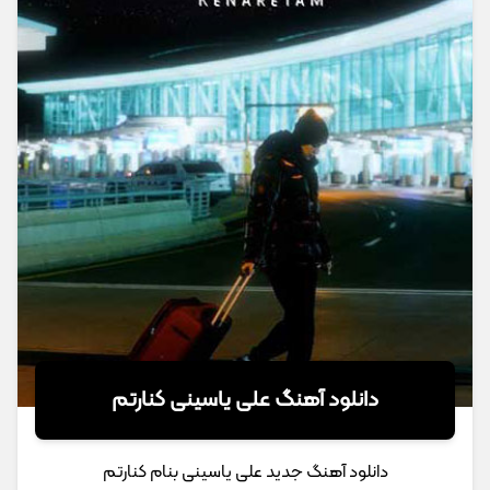
دانلود آهنگ علی یاسینی کنارتم
دانلود آهنگ جدید علی یاسینی بنام کنارتم