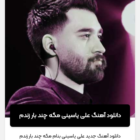
دانلود آهنگ علی یاسینی مگه چند بار زندم
دانلود آهنگ جدید علی یاسینی بنام مگه چند بار زندم