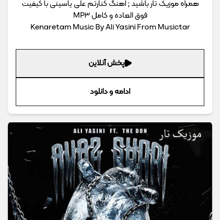
همراه موزیک تار باشید ; اهنگ کنارتم علی یاسینی با کیفیت
فوق العاده و کامل MP3
Kenaretam Music By Ali Yasini From Musictar
پخش آنلاین
ادامه و دانلود