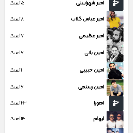
امیر شهرایینی
5 آهنگ
امیر عباس گلاب
8 آهنگ
امیر عظیمی
7 آهنگ
امین بانی
6 آهنگ
امین حبیبی
1 آهنگ
امین رستمی
6 آهنگ
اهورا
23 آهنگ
ایهام
13 آهنگ