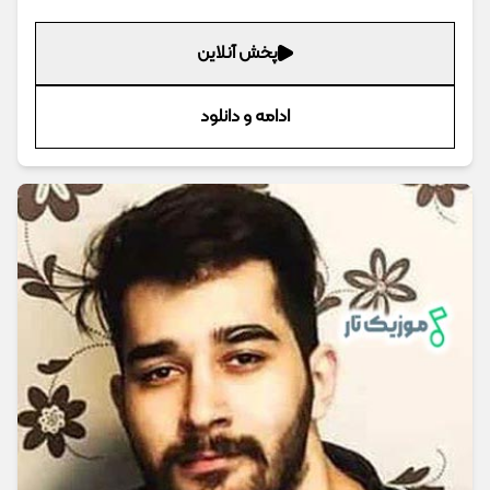
پخش آنلاین
ادامه و دانلود