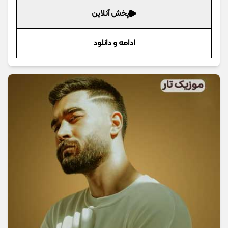
پخش آنلاین
ادامه و دانلود