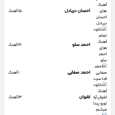
احسان دریادل
15 آهنگ
احمد سلو
41 آهنگ
احمد صفایی
1 آهنگ
اشوان
13 آهنگ