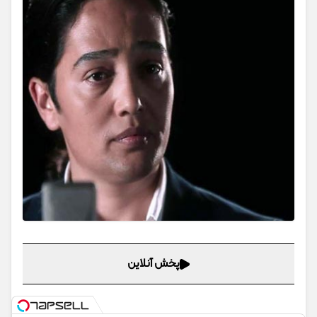
پخش آنلاین