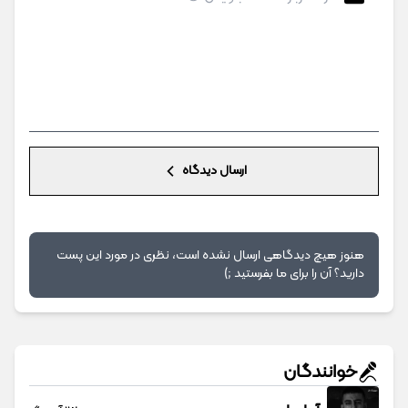
ارسال دیدگاه
هنوز هیچ دیدگاهی ارسال نشده است، نظری در مورد این پست
دارید؟ آن را برای ما بفرستید ;)
خوانندگان