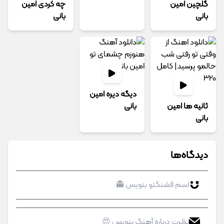
گلچین امین
چه کردی امین
بانی
بانی
دیگه دیره امین
ثانیه ها امین
بانی
بانی
دیدگاه‌ها