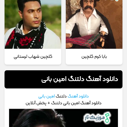
بابا کرم گلچین
گلچین شهاب لرستانی
دانلود آهنگ دلتنگ امین بانی
دانلود آهنگ
دلتنگ
امین بانی
دانلود آهنگ امین بانی دلتنگ + پخش آنلاین