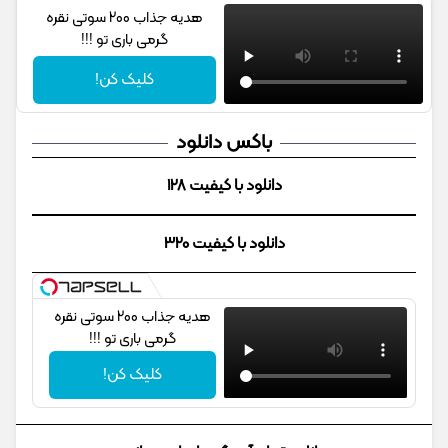
هدیه جذاب 200 سوتی نقره
گرمی باری تو !!!
کلیک کن!
باکس دانلود
دانلود با کیفیت 128
دانلود با کیفیت 320
هدیه جذاب 200 سوتی نقره
گرمی باری تو !!!
کلیک کن!