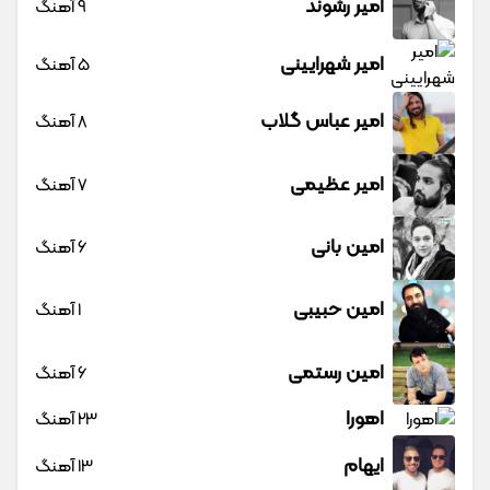
امیر رشوند
9 آهنگ
امیر شهرایینی
5 آهنگ
امیر عباس گلاب
8 آهنگ
امیر عظیمی
7 آهنگ
امین بانی
6 آهنگ
امین حبیبی
1 آهنگ
امین رستمی
6 آهنگ
اهورا
23 آهنگ
ایهام
13 آهنگ