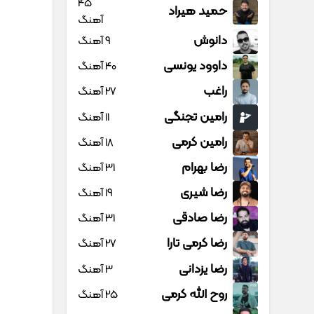
45
حمید هیراد
آهنگ
دانوش
9 آهنگ
داوود یونسی
40 آهنگ
راغب
27 آهنگ
رامین تجنگی
11 آهنگ
رامین کرمی
18 آهنگ
رضا بهرام
31 آهنگ
رضا شیری
19 آهنگ
رضا صادقی
31 آهنگ
رضا کرمی تارا
27 آهنگ
رضا یزدانی
3 آهنگ
روح الله کرمی
25 آهنگ