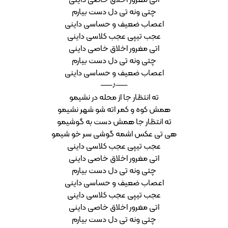
اتی مغرور اخلاق خاصی داینی
چتی ونه تی دل دست بیارم
اعصاب ضعیف و حساسی داینی
عجب تیپی عجب کلاسی داینی
اتی مغرور اخلاق خاصی داینی
چتی ونه تی دل دست بیارم
اعصاب ضعیف و حساسی داینی
──♪──
ته انتظار جا از محله در نشیمو
همش کوه و کمر اته شو شهر نشیمو
ته انتظار جا همش دست به گوشیمو
هی تی عکس اشمه گوشی سر خو شیمو
عجب تیپی عجب کلاسی داینی
اتی مغرور اخلاق خاصی داینی
چتی ونه تی دل دست بیارم
اعصاب ضعیف و حساسی داینی
عجب تیپی عجب کلاسی داینی
اتی مغرور اخلاق خاصی داینی
چتی ونه تی دل دست بیارم