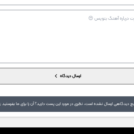
ارسال دیدگاه
 دیدگاهی ارسال نشده است، نظری در مورد این پست دارید؟ آن را برای ما بفرستید ;)