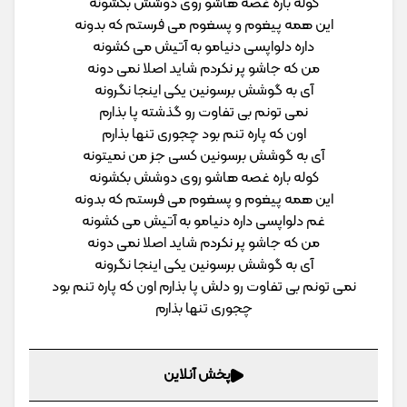
کوله باره غصه هاشو روی دوشش بکشونه
این همه پیغوم و پسغوم می فرستم که بدونه
داره دلواپسی دنیامو به آتیش می کشونه
من که جاشو پر نکردم شاید اصلا نمی دونه
آی به گوشش برسونین یکی اینجا نگرونه
نمی تونم بی تفاوت رو گذشته پا بذارم
اون که پاره تنم بود چجوری تنها بذارم
آی به گوشش برسونین کسی جز من نمیتونه
کوله باره غصه هاشو روی دوشش بکشونه
این همه پیغوم و پسغوم می فرستم که بدونه
غم دلواپسی داره دنیامو به آتیش می کشونه
من که جاشو پر نکردم شاید اصلا نمی دونه
آی به گوشش برسونین یکی اینجا نگرونه
نمی تونم بی تفاوت رو دلش پا بذارم اون که پاره تنم بود
چجوری تنها بذارم
پخش آنلاین