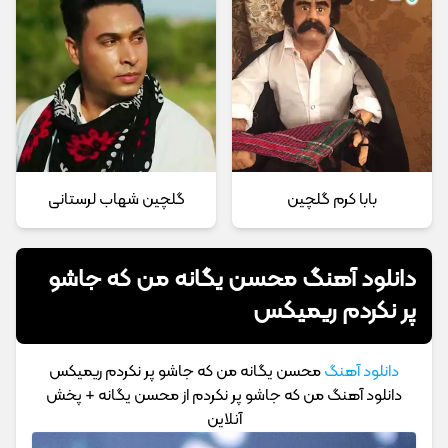
بابا کرم گلچین
گلچین شهاب لرستانی
دانلود آهنگ محسن یگانه من که جاشو
پر نکردم ریمیکس
دانلود آهنگ
محسن یگانه من که جاشو پر نکردم ریمیکس
دانلود آهنگ من که جاشو پر نکردم از محسن یگانه + پخش
آنلاین