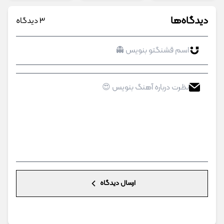
دیدگاه‌ها
3 دیدگاه
ارسال دیدگاه