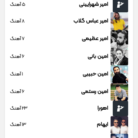
امیر شهرایینی
5 آهنگ
امیر عباس گلاب
8 آهنگ
امیر عظیمی
7 آهنگ
امین بانی
6 آهنگ
امین حبیبی
1 آهنگ
امین رستمی
6 آهنگ
اهورا
23 آهنگ
ایهام
13 آهنگ