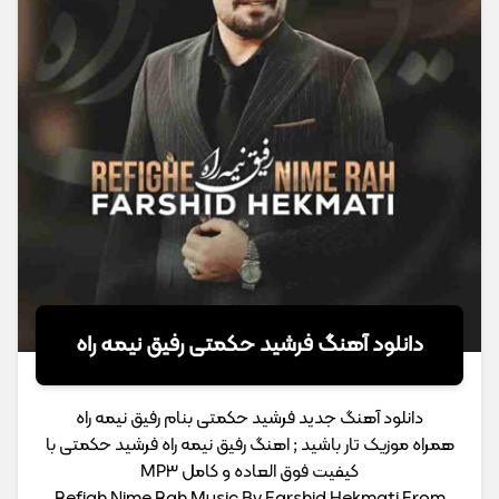
دانلود آهنگ فرشید حکمتی رفیق نیمه راه
دانلود آهنگ جدید فرشید حکمتی بنام رفیق نیمه راه
همراه موزیک تار باشید ; اهنگ رفیق نیمه راه فرشید حکمتی با
کیفیت فوق العاده و کامل MP3