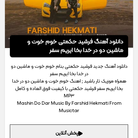
دانلود آهنگ فرشید حکمتی خوم خوت و
ماشین دو در خدا بخا ایریم سفر
دانلود آهنگ جدید فرشید حکمتی بنام خوم خوت و ماشین دو
در خدا بخا ایریم سفر
همراه موزیک تار باشید ; اهنگ خوم خوت و ماشین دو در خدا
بخا ایریم سفر فرشید حکمتی با کیفیت فوق العاده و کامل
MP3
Mashin Do Dar Music By Farshid Hekmati From
Musictar
پخش آنلاین