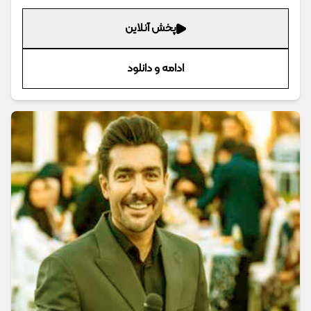
پخش آنلاین
ادامه و دانلود