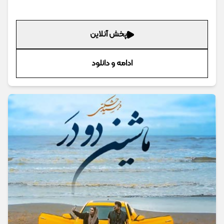
پخش آنلاین
ادامه و دانلود