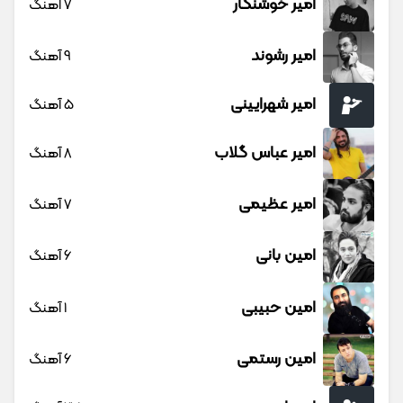
امیر خوشنگار
7 آهنگ
امیر رشوند
9 آهنگ
امیر شهرایینی
5 آهنگ
امیر عباس گلاب
8 آهنگ
امیر عظیمی
7 آهنگ
امین بانی
6 آهنگ
امین حبیبی
1 آهنگ
امین رستمی
6 آهنگ