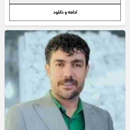
ادامه و دانلود