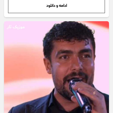
ادامه و دانلود