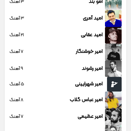
امو بند
3 آهنگ
امید آمری
3 آهنگ
امید عقابی
21 آهنگ
امیر خوشنگار
7 آهنگ
امیر رشوند
9 آهنگ
امیر شهرایینی
5 آهنگ
امیر عباس گلاب
8 آهنگ
امیر عظیمی
7 آهنگ