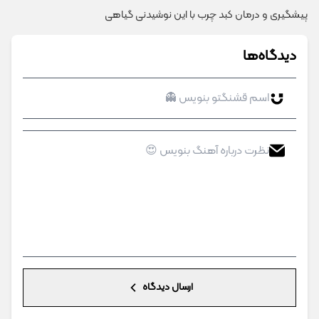
پیشگیری و درمان کبد چرب با این نوشیدنی گیاهی
دیدگاه‌ها
ارسال دیدگاه