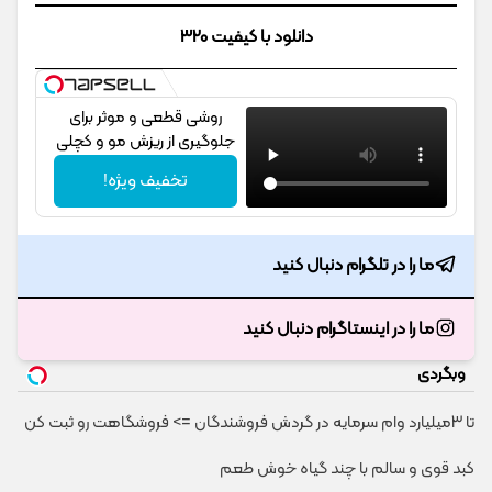
دانلود با کیفیت 320
روشی قطعی و موثر برای
جلوگیری از ریزش مو و کچلی
تخفیف ویژه!
ما را در تلگرام دنبال کنید
ما را در اینستاگرام دنبال کنید
وبگردی
تا 3میلیارد وام سرمایه در گردش فروشندگان => فروشگاهت رو ثبت کن
کبد قوی و سالم با چند گیاه خوش طعم