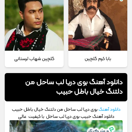
بابا کرم گلچین
گلچین شهاب لرستانی
دانلود آهنگ بوی دریا لب ساحل من
دلتنگ خیال باطل حبیب
دانلود آهنگ
بوی دریا لب ساحل من دلتنگ خیال باطل حبیب
دانلود آهنگ حبیب بوی دریا لب ساحل با کیفیت عالی