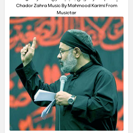
Chador Zahra Music By Mahmood Karimi From
Musictar