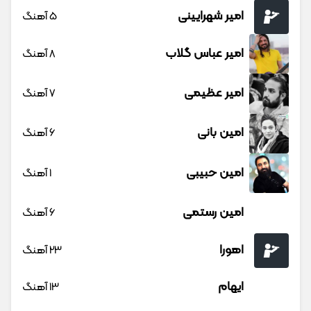
امیر شهرایینی
5 آهنگ
امیر عباس گلاب
8 آهنگ
امیر عظیمی
7 آهنگ
امین بانی
6 آهنگ
امین حبیبی
1 آهنگ
امین رستمی
6 آهنگ
اهورا
23 آهنگ
ایهام
13 آهنگ