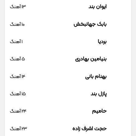
ایوان بند
13 آهنگ
بابک جهانبخش
10 آهنگ
بردیا
1 آهنگ
بنیامین بهادری
5 آهنگ
بهنام بانی
14 آهنگ
پازل بند
15 آهنگ
حامیم
24 آهنگ
حجت اشرف زاده
23 آهنگ