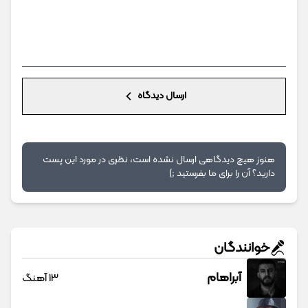
ارسال دیدگاه
هنوز هیچ دیدگاهی ارسال نشده است، نظری در مورد این پست
دارید؟ آن را برای ما بفرستید ;)
خوانندگان
آبراهام
13 آهنگ