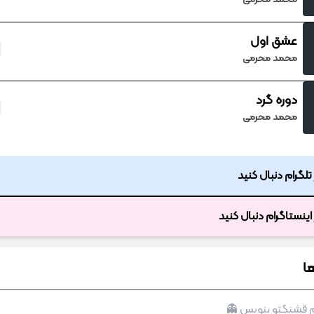
عشق اول
محمد محرمی
دوره گرد
محمد محرمی
ر تلگرام دنبال کنید
ر اینستاگرام دنبال کنید
ا