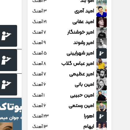
امو بند
3 آهنگ
امید آمری
3 آهنگ
امید عقابی
21 آهنگ
امیر خوشنگار
7 آهنگ
امیر رشوند
9 آهنگ
امیر شهرایینی
5 آهنگ
امیر عباس گلاب
8 آهنگ
امیر عظیمی
7 آهنگ
امین بانی
6 آهنگ
امین حبیبی
1 آهنگ
امین رستمی
6 آهنگ
اهورا
23 آهنگ
ایهام
13 آهنگ