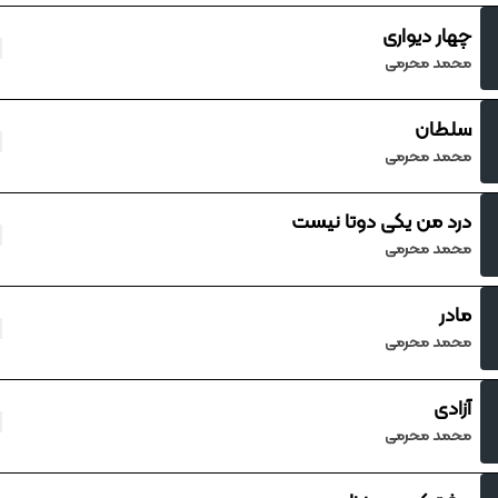
چهار دیواری
محمد محرمی
سلطان
محمد محرمی
درد من یکی دوتا نیست
محمد محرمی
مادر
محمد محرمی
آزادی
محمد محرمی