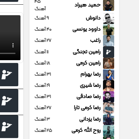
45
حمید هیراد
آهنگ
دانوش
9 آهنگ
داوود یونسی
40 آهنگ
راغب
27 آهنگ
رامین تجنگی
11 آهنگ
رامین کرمی
18 آهنگ
رضا بهرام
31 آهنگ
رضا شیری
19 آهنگ
رضا صادقی
31 آهنگ
رضا کرمی تارا
27 آهنگ
رضا یزدانی
3 آهنگ
روح الله کرمی
25 آهنگ