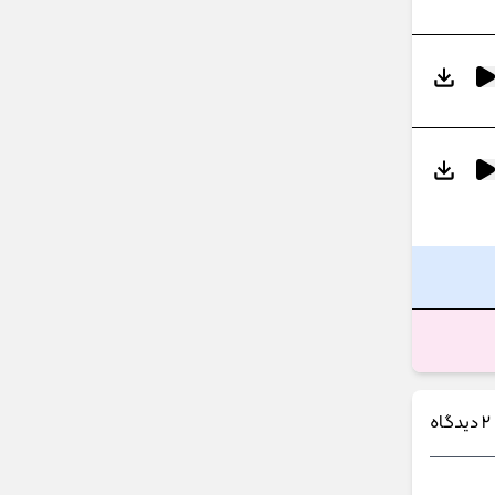
2 دیدگاه