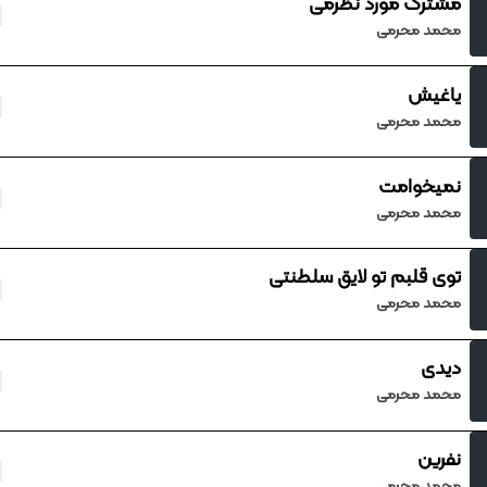
مشترک مورد نظرمی
محمد محرمی
یاغیش
محمد محرمی
نمیخوامت
محمد محرمی
توی قلبم تو لایق سلطنتی
محمد محرمی
دیدی
محمد محرمی
نفرین
محمد محرمی