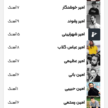
امیر خوشنگار
7 آهنگ
امیر رشوند
9 آهنگ
امیر شهرایینی
5 آهنگ
امیر عباس گلاب
8 آهنگ
امیر عظیمی
7 آهنگ
امین بانی
6 آهنگ
امین حبیبی
1 آهنگ
امین رستمی
6 آهنگ