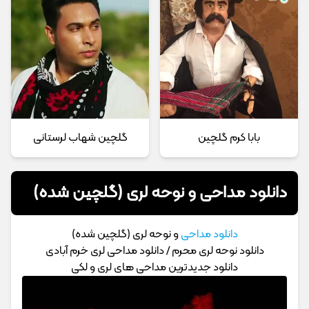
بابا کرم گلچین
گلچین شهاب لرستانی
دانلود مداحی و نوحه لری (گلچین شده)
دانلود مداحی
و نوحه لری (گلچین شده)
دانلود نوحه لری محرم / دانلود مداحی لری خرم آبادی
دانلود جدیدترین مداحی های لری و لکی