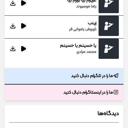
عزیزم بیا برارم بیا
رضا موسیوند
زینب
کوروش رضوانی فر
یا حسینم یا حسینم
محمد مرادی
ما را در تلگرام دنبال کنید
ما را در اینستاگرام دنبال کنید
دیدگاه‌ها