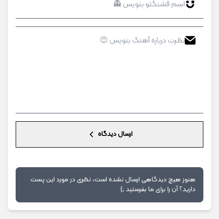
ارسال دیدگاه
هنوز هیچ دیدگاهی ارسال نشده است، نظری در مورد این پست
دارید؟ آن را برای ما بفرستید ;)