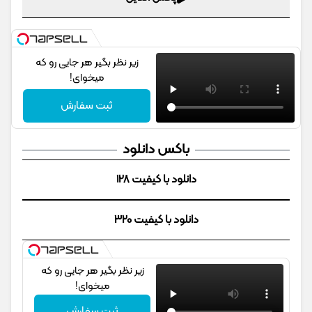
زیر نظر بگیر هر جایی رو که
میخوای!
ثبت سفارش
باکس دانلود
دانلود با کیفیت 128
دانلود با کیفیت 320
زیر نظر بگیر هر جایی رو که
میخوای!
ثبت سفارش