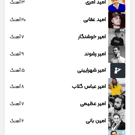
امید آمری
3 آهنگ
امید عقابی
20 آهنگ
امیر خوشنگار
7 آهنگ
امیر رشوند
9 آهنگ
امیر شهرایینی
5 آهنگ
امیر عباس گلاب
8 آهنگ
امیر عظیمی
7 آهنگ
امین بانی
6 آهنگ