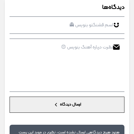
دیدگاه‌ها
ارسال دیدگاه
هنوز هیچ دیدگاهی ارسال نشده است، نظری در مورد این پست