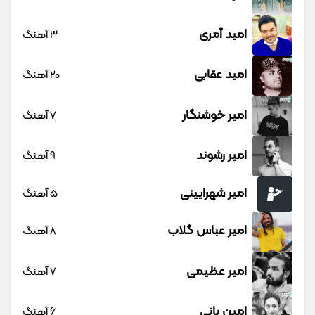
امید آمری
3 آهنگ
امید عقابی
20 آهنگ
امیر خوشنگار
7 آهنگ
امیر رشوند
9 آهنگ
امیر شهرایینی
5 آهنگ
امیر عباس گلاب
8 آهنگ
امیر عظیمی
7 آهنگ
امین بانی
6 آهنگ