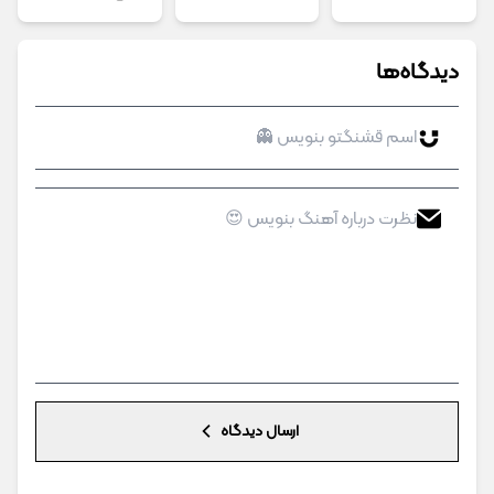
دیدگاه‌ها
ارسال دیدگاه