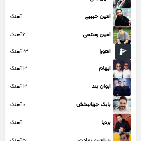
امین حبیبی
1 آهنگ
امین رستمی
6 آهنگ
اهورا
23 آهنگ
ایهام
13 آهنگ
ایوان بند
13 آهنگ
بابک جهانبخش
10 آهنگ
بردیا
1 آهنگ
بنیامین بهادری
5 آهنگ