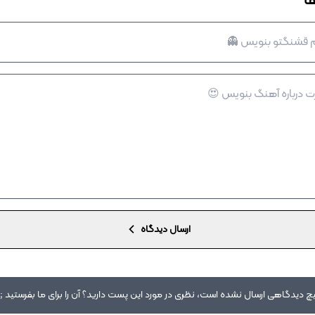
ا
ارسال دیدگاه
 دیدگاهی ارسال نشده است، نظری در مورد این پست دارید؟ آن را برای ما بفرستید ;)