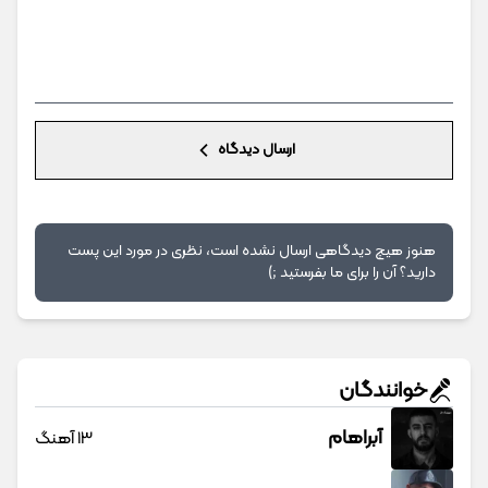
ارسال دیدگاه
هنوز هیچ دیدگاهی ارسال نشده است، نظری در مورد این پست
دارید؟ آن را برای ما بفرستید ;)
خوانندگان
آبراهام
13 آهنگ