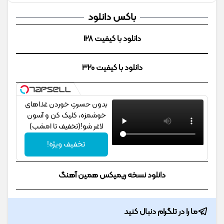
باکس دانلود
دانلود با کیفیت 128
دانلود با کیفیت 320
بدون حسرتِ خوردن غذاهای
خوشمزه، کلیک کن و آسون
لاغر شو!(تخفیف تا امشب)
تخفیف ویژه!
دانلود نسخه ریمیکس همین آهنگ
ما را در تلگرام دنبال کنید