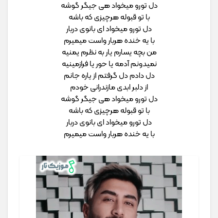
دل تورو میخواد هی جیگر گوشه
با تو قبوله هرچیزی که باشه
دل تورو میخواد ای بانوی دربار
با یه خنده هربار واست میمیرم
من بچه یسارم یار به نظرم یمنیه
نمیدونم آدمه یا حور یا فرازمینیه
دل دادم دل گرفتم از یاره جانم
از دلبر ابدی مازندرانی خودم
دل تورو میخواد هی جیگر گوشه
با تو قبوله هرچیزی که باشه
دل تورو میخواد ای بانوی دربار
با یه خنده هربار واست میمیرم