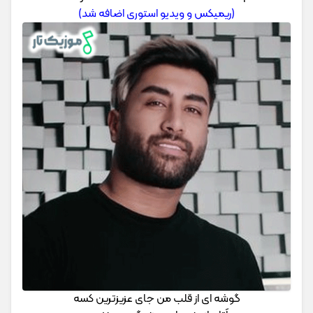
(ریمیکس و ویدیو استوری اضافه شد)
گوشه ای از قلب من جای عزیزترین کسه