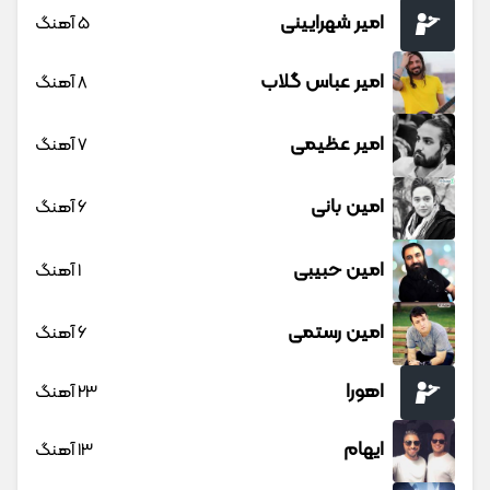
امیر شهرایینی
5 آهنگ
امیر عباس گلاب
8 آهنگ
امیر عظیمی
7 آهنگ
امین بانی
6 آهنگ
امین حبیبی
1 آهنگ
امین رستمی
6 آهنگ
اهورا
23 آهنگ
ایهام
13 آهنگ