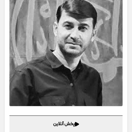
پخش آنلاین