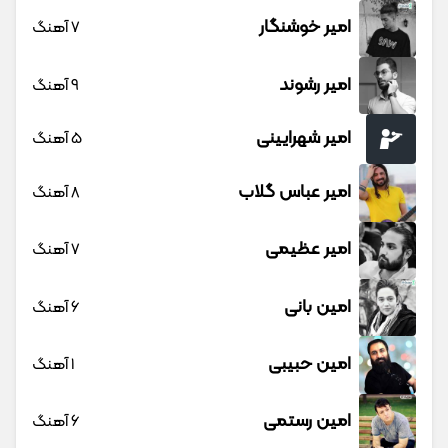
امیر خوشنگار
7 آهنگ
امیر رشوند
9 آهنگ
امیر شهرایینی
5 آهنگ
امیر عباس گلاب
8 آهنگ
امیر عظیمی
7 آهنگ
امین بانی
6 آهنگ
امین حبیبی
1 آهنگ
امین رستمی
6 آهنگ