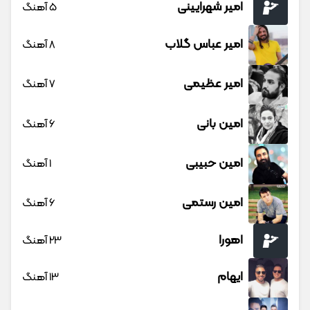
امیر شهرایینی
5 آهنگ
امیر عباس گلاب
8 آهنگ
امیر عظیمی
7 آهنگ
امین بانی
6 آهنگ
امین حبیبی
1 آهنگ
امین رستمی
6 آهنگ
اهورا
23 آهنگ
ایهام
13 آهنگ