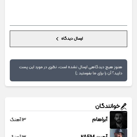
ارسال دیدگاه
هنوز هیچ دیدگاهی ارسال نشده است، نظری در مورد این پست
دارید؟ آن را برای ما بفرستید ;)
خوانندگان
آبراهام
13 آهنگ