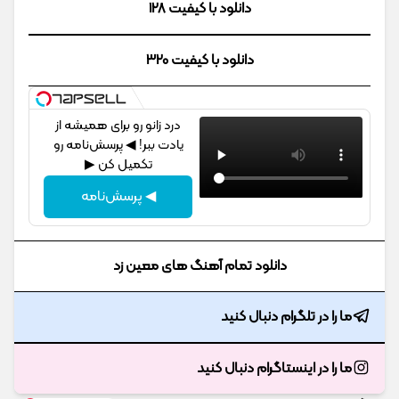
دانلود با کیفیت 128
دانلود با کیفیت 320
درد زانو رو برای همیشه از
یادت ببر! ◀ پرسش‌نامه رو
تکمیل کن ▶
◀ پرسش‌نامه
دانلود تمام آهنگ های معین زد
ما را در تلگرام دنبال کنید
ما را در اینستاگرام دنبال کنید