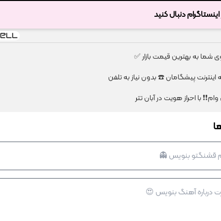
ر اینستاگرام دنبال کنید
شما به بهترین قیمت بازار ✅
ا