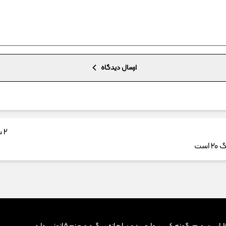
ارسال دیدگاه
2 سال پیش
است