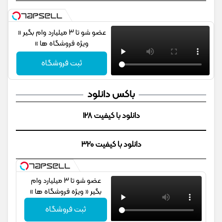
عضو شو تا 3 میلیارد وام بگیر «
ویژه فروشگاه ها »
ثبت فروشگاه
باکس دانلود
دانلود با کیفیت 128
دانلود با کیفیت 320
عضو شو تا 3 میلیارد وام
بگیر « ویژه فروشگاه ها »
ثبت فروشگاه