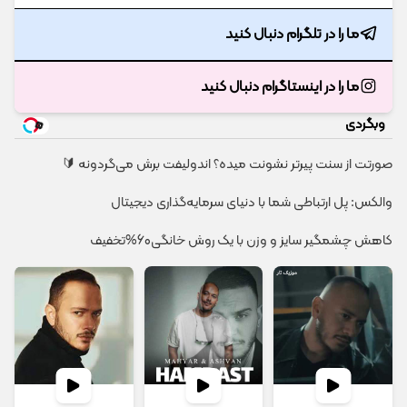
ما را در تلگرام دنبال کنید
ما را در اینستاگرام دنبال کنید
وبگردی
صورتت از سنت پیرتر نشونت میده؟ اندولیفت برش می‌گردونه 🔰
والکس: پل ارتباطی شما با دنیای سرمایه‌گذاری دیجیتال
کاهش چشمگیر سایز و وزن با یک روش خانگی60%تخفیف