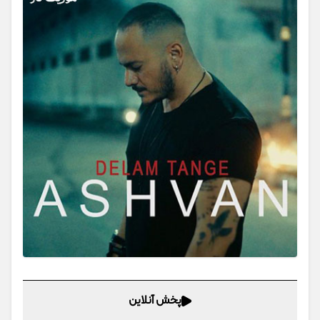
پخش آنلاین