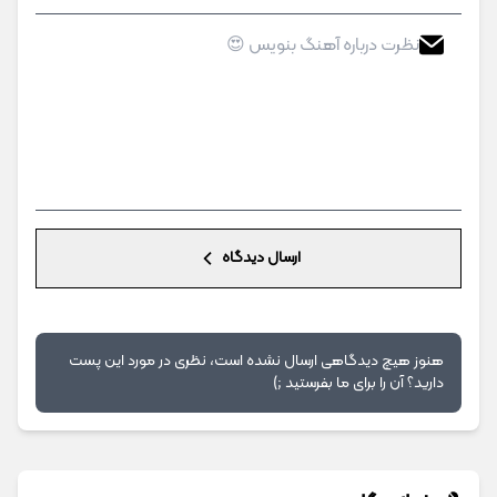
ارسال دیدگاه
هنوز هیچ دیدگاهی ارسال نشده است، نظری در مورد این پست
دارید؟ آن را برای ما بفرستید ;)