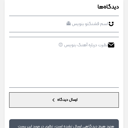
دیدگاه‌ها
ارسال دیدگاه
هنوز هیچ دیدگاهی ارسال نشده است، نظری در مورد این پست