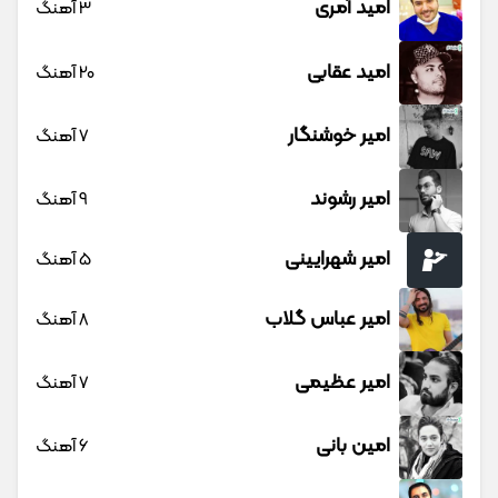
امید آمری
3 آهنگ
امید عقابی
20 آهنگ
امیر خوشنگار
7 آهنگ
امیر رشوند
9 آهنگ
امیر شهرایینی
5 آهنگ
امیر عباس گلاب
8 آهنگ
امیر عظیمی
7 آهنگ
امین بانی
6 آهنگ