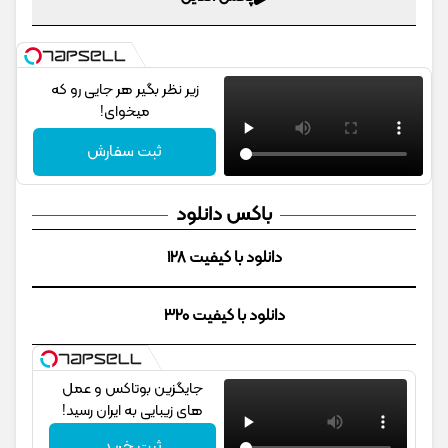
زیر نظر بگیر هر جایی رو که
میخوای!
ثبت سفارش
باکس دانلود
دانلود با کیفیت 128
دانلود با کیفیت 320
جایگزین بوتاکس و عمل
های زیبایی به ایران رسید!
ثبت خرید