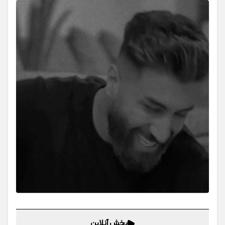
پخش آنلاین