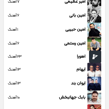
امیر عظیمی
7 آهنگ
امین بانی
6 آهنگ
امین حبیبی
1 آهنگ
امین رستمی
6 آهنگ
اهورا
23 آهنگ
ایهام
13 آهنگ
ایوان بند
13 آهنگ
بابک جهانبخش
10 آهنگ