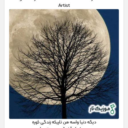
Artist
دیگه دنیا واسه من تاریکه زندگی کوره