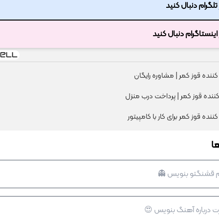
ر تلگرام دنبال کنید
ر اینستاگرام دنبال کنید
کننده قوز کمر | مشاوره رایگان
کننده قوز کمر | پرداخت درب منزل
ننده قوز کمر برای کار با کامپیتور
ا