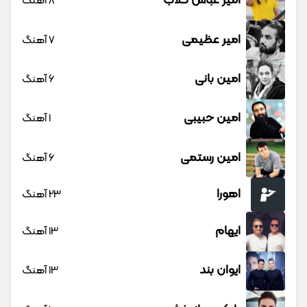
امیر عباس گلاب
8 آهنگ
امیر عظیمی
7 آهنگ
امین بانی
6 آهنگ
امین حبیبی
1 آهنگ
امین رستمی
6 آهنگ
اهورا
23 آهنگ
ایهام
13 آهنگ
ایوان بند
13 آهنگ