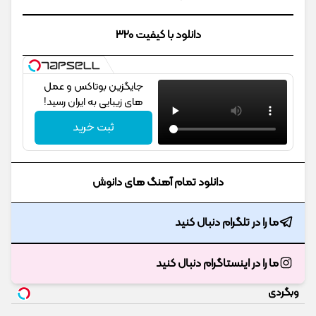
دانلود با کیفیت 320
جایگزین بوتاکس و عمل
های زیبایی به ایران رسید!
ثبت خرید
دانلود تمام آهنگ های دانوش
ما را در تلگرام دنبال کنید
ما را در اینستاگرام دنبال کنید
وبگردی