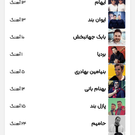
ایهام
13 آهنگ
ایوان بند
13 آهنگ
بابک جهانبخش
10 آهنگ
بردیا
1 آهنگ
بنیامین بهادری
5 آهنگ
بهنام بانی
14 آهنگ
پازل بند
15 آهنگ
حامیم
24 آهنگ