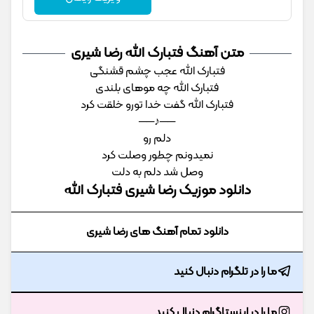
متن آهنگ فتبارک الله رضا شیری
فتبارک الله عجب چشم قشنگی
فتبارک الله چه موهای بلندی
فتبارک الله گفت خدا تورو خلقت کرد
──♪──
دلم رو
نمیدونم چطور وصلت کرد
وصل شد دلم به دلت
دانلود موزیک رضا شیری فتبارک الله
دانلود تمام آهنگ های رضا شیری
ما را در تلگرام دنبال کنید
ما را در اینستاگرام دنبال کنید