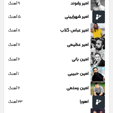
امیر رشوند
9 آهنگ
امیر شهرایینی
5 آهنگ
امیر عباس گلاب
8 آهنگ
امیر عظیمی
7 آهنگ
امین بانی
6 آهنگ
امین حبیبی
1 آهنگ
امین رستمی
6 آهنگ
اهورا
23 آهنگ