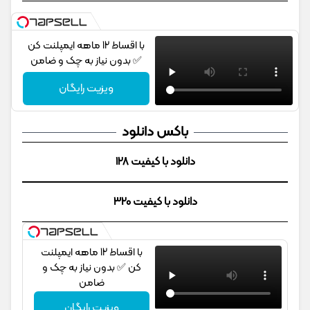
با اقساط 12 ماهه ایمپلنت کن
✅ بدون نیاز به چک و ضامن
ویزیت رایگان
باکس دانلود
دانلود با کیفیت 128
دانلود با کیفیت 320
با اقساط 12 ماهه ایمپلنت
کن ✅ بدون نیاز به چک و
ضامن
ویزیت رایگان