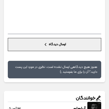
ارسال دیدگاه
هنوز هیچ دیدگاهی ارسال نشده است، نظری در مورد این پست
دارید؟ آن را برای ما بفرستید ;)
خوانندگان
آبراهام
13 آهنگ