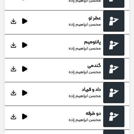
محسن ابراهیم زاده
عطر تو
محسن ابراهیم زاده
پانتومیم
محسن ابراهیم زاده
گندمی
محسن ابراهیم زاده
داد و فریاد
محسن ابراهیم زاده
دو طرفه
محسن ابراهیم زاده