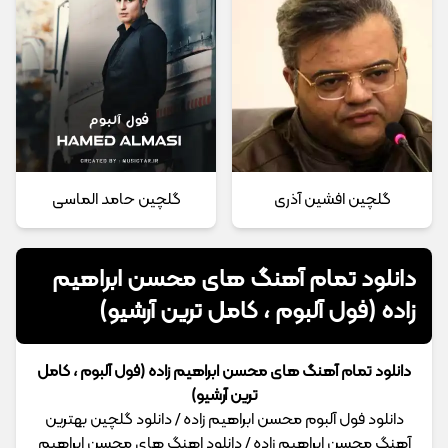
گلچین افشین آذری
گلچین حامد الماسی
دانلود تمام آهنگ های محسن ابراهیم
زاده (فول آلبوم ، کامل ترین آرشیو)
دانلود تمام آهنگ های محسن ابراهیم زاده (فول آلبوم ، کامل
ترین آرشیو)
دانلود فول آلبوم محسن ابراهیم زاده / دانلود گلچین بهترین
آهنگ محسن ابراهیم زاده / دانلود اهنگ های محسن ابراهیم