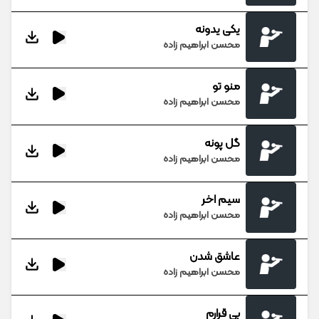
یکی یدونه
محسن ابراهیم زاده
منو تو
محسن ابراهیم زاده
گل پونه
محسن ابراهیم زاده
سیم اخر
محسن ابراهیم زاده
عاشق شدن
محسن ابراهیم زاده
بی قرارم