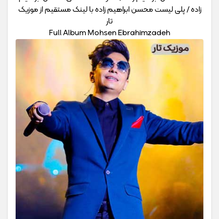
زاده / پلی لیست محسن ابراهیم زاده با لینک مستقیم از موزیک
تار
Full Album Mohsen Ebrahimzadeh