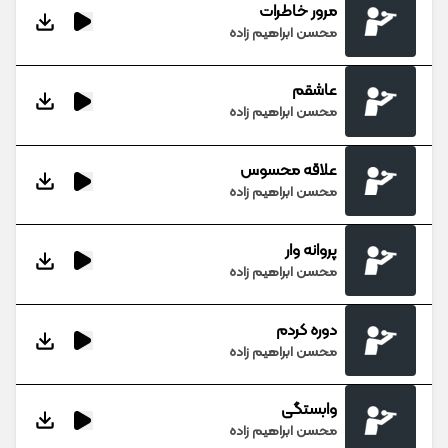
مرور خاطرات
محسن ابراهیم زاده
عاشقم
محسن ابراهیم زاده
علاقه محسوس
محسن ابراهیم زاده
پروانه وار
محسن ابراهیم زاده
دوره کردم
محسن ابراهیم زاده
وابستگی
محسن ابراهیم زاده