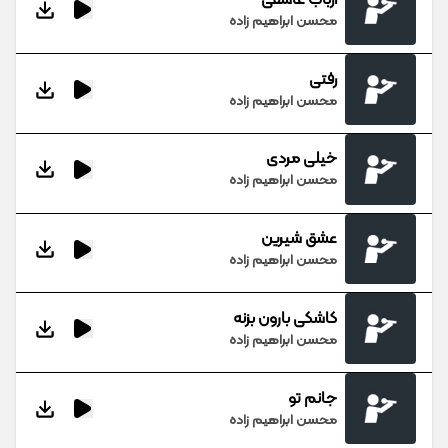
محسن ابراهیم زاده
رفتی
محسن ابراهیم زاده
خیلی مردی
محسن ابراهیم زاده
عشق شیرین
محسن ابراهیم زاده
کاشکی بارون بزنه
محسن ابراهیم زاده
جانم تو
محسن ابراهیم زاده