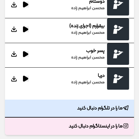
دوستام
محسن ابراهیم زاده
بیقرارم (اجرای زنده)
محسن ابراهیم زاده
پسر خوب
محسن ابراهیم زاده
دریا
محسن ابراهیم زاده
ما را در تلگرام دنبال کنید
ما را در اینستاگرام دنبال کنید