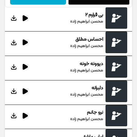
بی قرارم 2
محسن ابراهیم زاده
احساس مطلق
محسن ابراهیم زاده
دیوونه خونه
محسن ابراهیم زاده
دلبرانه
محسن ابراهیم زاده
نرو جانم
محسن ابراهیم زاده
ارباب عاشقی