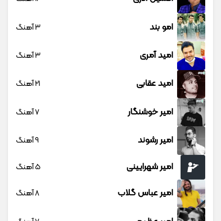
امو بند
3 آهنگ
امید آمری
3 آهنگ
امید عقابی
21 آهنگ
امیر خوشنگار
7 آهنگ
امیر رشوند
9 آهنگ
امیر شهرایینی
5 آهنگ
امیر عباس گلاب
8 آهنگ