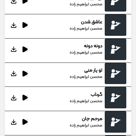
محسن ابراهیم زاده
عاشق شدن
محسن ابراهیم زاده
دونه دونه
محسن ابراهیم زاده
تو یار منی
محسن ابراهیم زاده
گرداب
محسن ابراهیم زاده
مرحم جان
محسن ابراهیم زاده