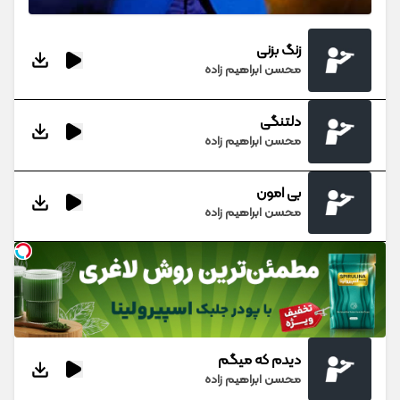
زنگ بزنی
محسن ابراهیم زاده
دلتنگی
محسن ابراهیم زاده
بی امون
محسن ابراهیم زاده
دیدم که میگم
محسن ابراهیم زاده