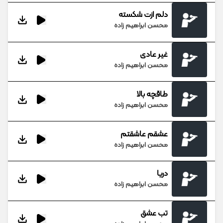
دلم ازت شکسته
محسن ابراهیم زاده
غیر عادی
محسن ابراهیم زاده
طاقچه بالا
محسن ابراهیم زاده
عشقم عاشقتم
محسن ابراهیم زاده
دریا
محسن ابراهیم زاده
تب عشق