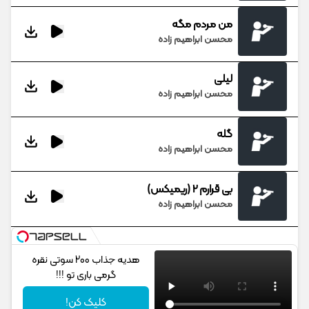
من مردم مگه
محسن ابراهیم زاده
لیلی
محسن ابراهیم زاده
گله
محسن ابراهیم زاده
بی قرارم 2 (ریمیکس)
محسن ابراهیم زاده
هدیه جذاب 200 سوتی نقره
گرمی باری تو !!!
کلیک کن!