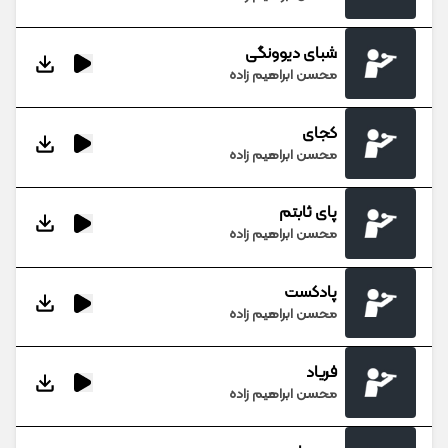
شبای دیوونگی
محسن ابراهیم زاده
کجای
محسن ابراهیم زاده
پای ثابتم
محسن ابراهیم زاده
پادکست
محسن ابراهیم زاده
فریاد
محسن ابراهیم زاده