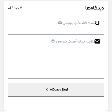
دیدگاه‌ها
2 دیدگاه
ارسال دیدگاه