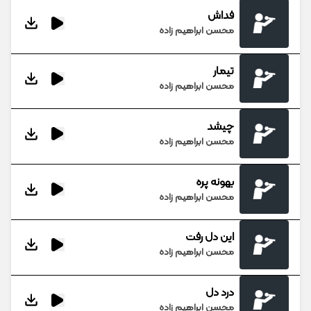
فداش
محسن ابراهیم زاده
تیمار
محسن ابراهیم زاده
چیشد
محسن ابراهیم زاده
بهونه پره
محسن ابراهیم زاده
این دل رفت
محسن ابراهیم زاده
درد دل
محسن ابراهیم زاده