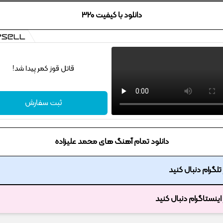
دانلود با کیفیت 320
قاتل قوز کمر پیدا شد!
ثبت سفارش
دانلود تمام آهنگ های محمد علیزاده
ر تلگرام دنبال کنید
ر اینستاگرام دنبال کنید