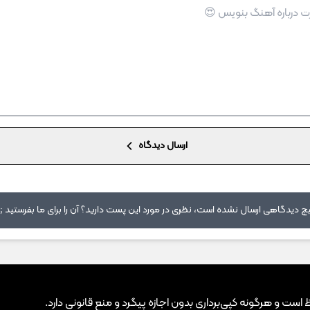
ارسال دیدگاه
 دیدگاهی ارسال نشده است، نظری در مورد این پست دارید؟ آن را برای ما بفرستید ;)
ت و هرگونه کپی‌برداری بدون اجازه پیگرد و منع قانونی دارد.