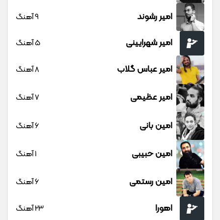
امیر رشوند
9 آهنگ
امیر شهرایینی
5 آهنگ
امیر عباس گلاب
8 آهنگ
امیر عظیمی
7 آهنگ
امین بانی
6 آهنگ
امین حبیبی
1 آهنگ
امین رستمی
6 آهنگ
اهورا
23 آهنگ