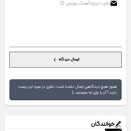
ارسال دیدگاه
هنوز هیچ دیدگاهی ارسال نشده است، نظری در مورد این پست
دارید؟ آن را برای ما بفرستید ;)
خوانندگان