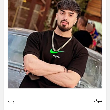
سبک
پاپ