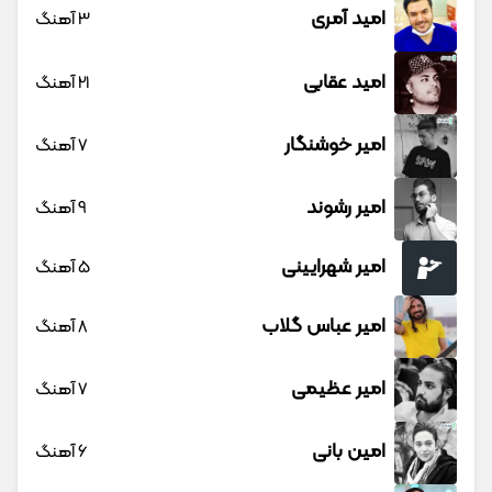
امید آمری
3 آهنگ
امید عقابی
21 آهنگ
امیر خوشنگار
7 آهنگ
امیر رشوند
9 آهنگ
امیر شهرایینی
5 آهنگ
امیر عباس گلاب
8 آهنگ
امیر عظیمی
7 آهنگ
امین بانی
6 آهنگ