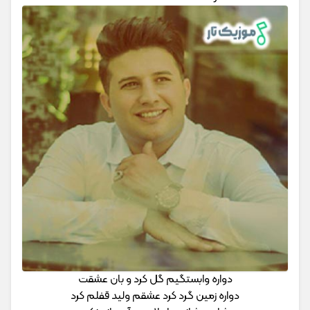
دواره وابستگیم گل کرد و بان عشقت
دواره زمین گرد کرد عشقم ولید قفلم کرد