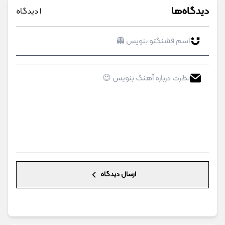
دیدگاه‌ها
1 دیدگاه
ارسال دیدگاه