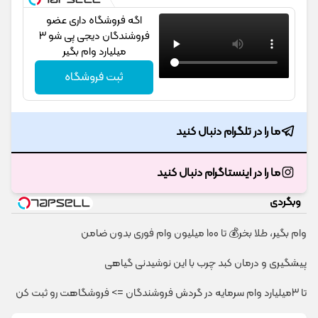
اگه فروشگاه داری عضو
فروشندگان دیجی پی شو 3
میلیارد وام بگیر
ثبت فروشگاه
ما را در تلگرام دنبال کنید
ما را در اینستاگرام دنبال کنید
وبگردی
وام بگیر، طلا بخر💰 تا 100 میلیون وام فوری بدون ضامن
پیشگیری و درمان کبد چرب با این نوشیدنی گیاهی
تا 3میلیارد وام سرمایه در گردش فروشندگان => فروشگاهت رو ثبت کن