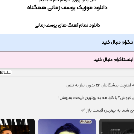
من و تو روزای خوبم کم ندیدیم
دانلود موزیک یوسف زمانی همگناه
دانلود تمام آهنگ های یوسف زمانی
ر تلگرام دنبال کنید
ر اینستاگرام دنبال کنید
ای فروش؟ با کارنامه به بهترین قیمت بفروش!
شما به بهترین قیمت بازار ✅