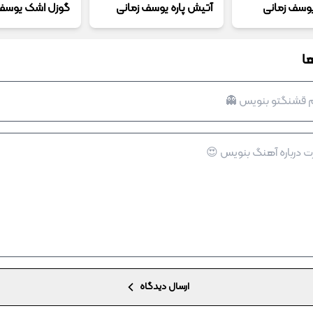
وسف زمانی
آتیش پاره یوسف زمانی
گوزل اشک یوسف 
ا
ارسال دیدگاه