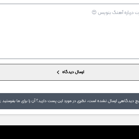
ارسال دیدگاه
 دیدگاهی ارسال نشده است، نظری در مورد این پست دارید؟ آن را برای ما بفرستید ;)