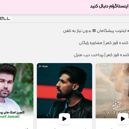
ر اینستاگرام دنبال کنید
کننده قوز کمر | مشاوره رایگان
کننده قوز کمر | پرداخت درب منزل