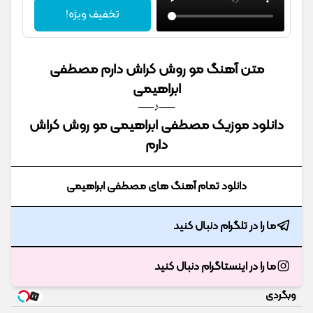
تخفیف ویژه!
متن آهنگ مو روش کراش دارم مصطفی
ابراهیمی
──♪──
دانلود موزیک مصطفی ابراهیمی مو روش کراش
دارم
دانلود تمام آهنگ های مصطفی ابراهیمی
ما را در تلگرام دنبال کنید
ما را در اینستاگرام دنبال کنید
وبگردی