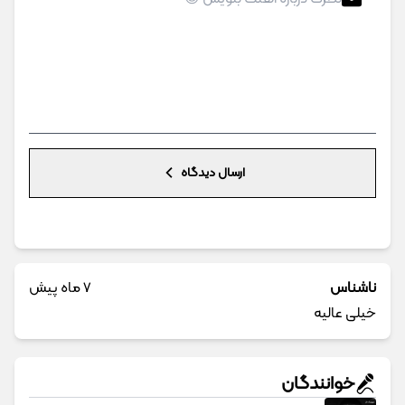
ارسال دیدگاه
ناشناس
7 ماه پیش
خیلی عالیه
خوانندگان