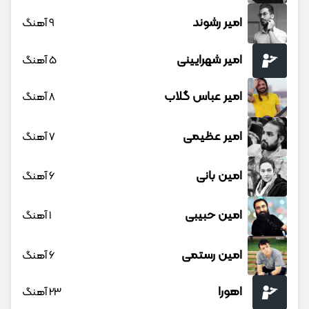
امیر رشوند
9 آهنگ
امیر شهرایینی
5 آهنگ
امیر عباس گلاب
8 آهنگ
امیر عظیمی
7 آهنگ
امین بانی
6 آهنگ
امین حبیبی
1 آهنگ
امین رستمی
6 آهنگ
اهورا
23 آهنگ