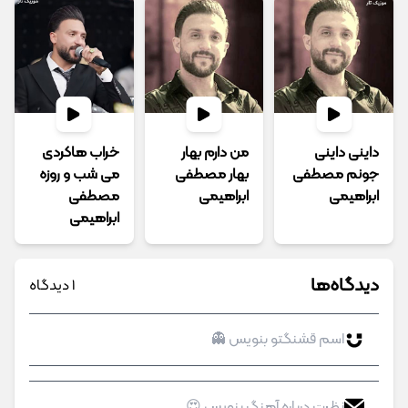
داینی داینی
من دارم بهار
خراب هاکردی
جونم مصطفی
بهار مصطفی
می شب و روزه
ابراهیمی
ابراهیمی
مصطفی
ابراهیمی
دیدگاه‌ها
1 دیدگاه