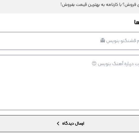
ای فروش؟ با کارنامه به بهترین قیمت بفروش!
ا
ارسال دیدگاه