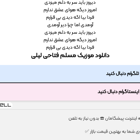
دیروز باید سر به دلم میزدی
امروز دیگه هوای عشق ندارم
فردا بیا اگه دیدی بی قرارم
آومدی اما چرا دیر آومدی
دیروز باید سر به دلم میزدی
امروز دیگه هوای عشق ندارم
فردا بیا اگه دیدی بی قرارم
دانلود موزیک مسلم فتاحی لیلی
ر تلگرام دنبال کنید
ر اینستاگرام دنبال کنید
شما به بهترین قیمت بازار ✅