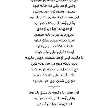
لج کرده دل من دیگه یار نمیگیره
وقتی آومد لیلی که حالم نبود
مجنون شدن توی خیالم نبود
اون همه دل قصه ی عشق بلد بود
وقتی آومد لیلی که یادم نبود
آومدی اما چرا دیر آومدی
دیروز باید سر به دلم میزدی
امروز دیگه هوای عشق ندارم
فردا بیا اگه دیدی بی قرارم
اونقده لیلی لیلی لیلی کردم
تا عاقبت لیلی آومد نشست دورش بگردم
دیره دیگه دیره دل من بونه گیره
لج کرده دل من دیگه یار نمیگیره
وقتی آومد لیلی که حالم نبود
مجنون شدن توی خیالم نبود
──♪──
اون همه دل قصه ی عشق بلد بود
وقتی آومد لیلی که یادم نبود
آومدی اما چرا دیر آومدی