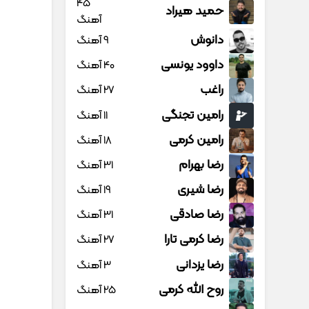
45
حمید هیراد
آهنگ
دانوش
9 آهنگ
داوود یونسی
40 آهنگ
راغب
27 آهنگ
رامین تجنگی
11 آهنگ
رامین کرمی
18 آهنگ
رضا بهرام
31 آهنگ
رضا شیری
19 آهنگ
رضا صادقی
31 آهنگ
رضا کرمی تارا
27 آهنگ
رضا یزدانی
3 آهنگ
روح الله کرمی
25 آهنگ