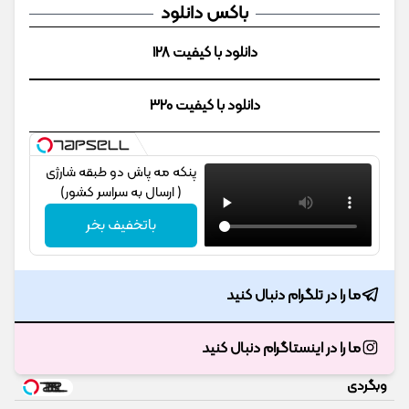
باکس دانلود
دانلود با کیفیت 128
دانلود با کیفیت 320
پنکه مه پاش دو طبقه شارژی
( ارسال به سراسر کشور)
باتخفیف بخر
ما را در تلگرام دنبال کنید
ما را در اینستاگرام دنبال کنید
وبگردی