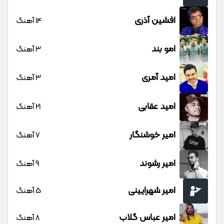
افشین آذری
14 آهنگ
امو بند
3 آهنگ
امید آمری
3 آهنگ
امید عقابی
21 آهنگ
امیر خوشنگار
7 آهنگ
امیر رشوند
9 آهنگ
امیر شهرایینی
5 آهنگ
امیر عباس گلاب
8 آهنگ