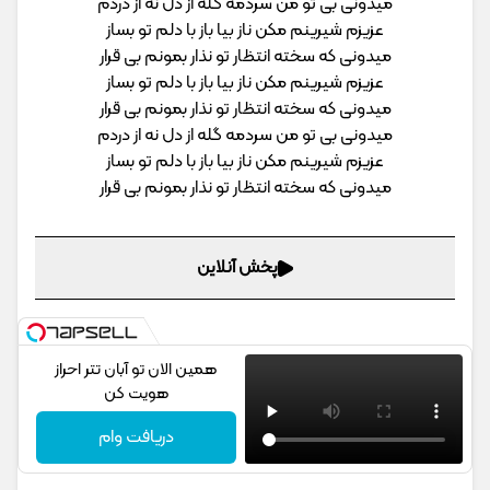
میدونی بی تو من سردمه گله از دل نه از دردم
عزیزم شیرینم مکن ناز بیا باز با دلم تو بساز
میدونی که سخته انتظار تو نذار بمونم بی قرار
عزیزم شیرینم مکن ناز بیا باز با دلم تو بساز
میدونی که سخته انتظار تو نذار بمونم بی قرار
میدونی بی تو من سردمه گله از دل نه از دردم
عزیزم شیرینم مکن ناز بیا باز با دلم تو بساز
میدونی که سخته انتظار تو نذار بمونم بی قرار
پخش آنلاین
همین الان تو آبان تتر احراز
هویت کن
دریافت وام