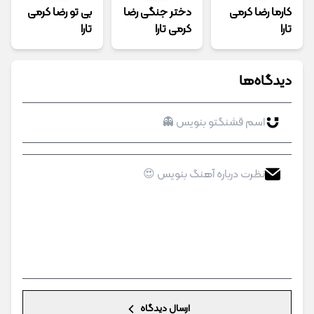
کارما رضا کرمی
دختر جنگی رضا
بی تو رضا کرمی
تارا
کرمی تارا
تارا
دیدگاه‌ها
ارسال دیدگاه