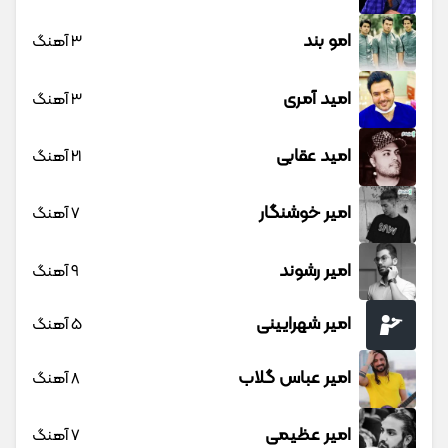
امو بند
3 آهنگ
امید آمری
3 آهنگ
امید عقابی
21 آهنگ
امیر خوشنگار
7 آهنگ
امیر رشوند
9 آهنگ
امیر شهرایینی
5 آهنگ
امیر عباس گلاب
8 آهنگ
امیر عظیمی
7 آهنگ